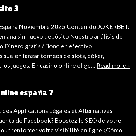
ito 3
en España Noviembre 2025 Contenido JOKERBET:
emana sin nuevo depósito Nuestro análisis de
o Dinero gratis / Bono en efectivo
suelen lanzar torneos de slots, póker,
otros juegos. En casino online elige…
Read more »
online españa 7
 des Applications Légales et Alternatives
uenta de Facebook? Boostez le SEO de votre
 pour renforcer votre visibilité en ligne ¿Cómo