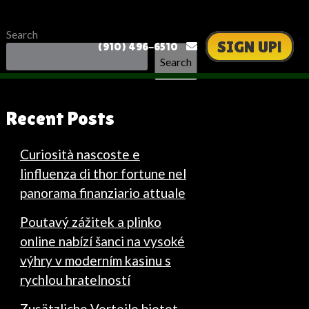
Search
SIGN UP!
(910) 496-6510
Search
Recent Posts
Curiosità nascoste e
linfluenza di thor fortune nel
panorama finanziario attuale
Poutavý zážitek a plinko
online nabízí šanci na vysoké
výhry v moderním kasinu s
rychlou hratelností
Zusätzliche Vorteile bietet