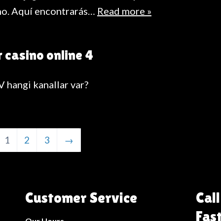
no. Aquí encontrarás…
Read more »
 casino online 4
V hangi kanallar var?
1
2
3
→
Customer Service
Call
Fas
Our Hours