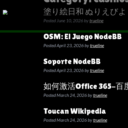
塗り絵日和 ぬりえびよ
Posted
June 10, 2026
by
trueline
OSM: El Juego NodeBB
Posted
April 23, 2026
by
trueline
Soporte NodeBB
Posted
April 23, 2026
by
trueline
如何激活Office 365-
Posted
March 24, 2026
by
trueline
Toucan Wikipedia
Posted
March 24, 2026
by
trueline