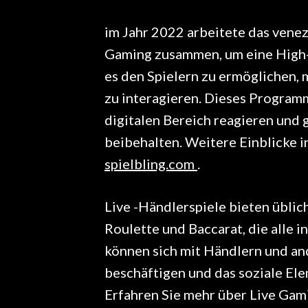
im Jahr 2022 arbeitete das venez
Gaming zusammen, um eine High
es den Spielern zu ermöglichen,
zu interagieren. Dieses Programm
digitalen Bereich reagieren und 
beibehalten. Weitere Einblicke i
spielbling.com
.
Live -Händlerspiele bieten üblic
Roulette und Baccarat, die alle 
können sich mit Händlern und an
beschäftigen und das soziale Ele
Erfahren Sie mehr über Live Ga