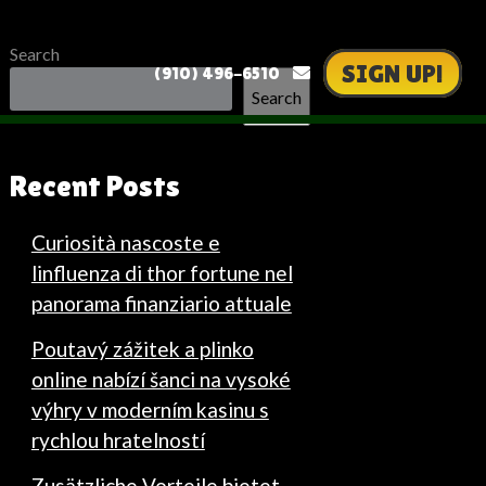
Search
SIGN UP!
(910) 496-6510
Search
Recent Posts
Curiosità nascoste e
linfluenza di thor fortune nel
panorama finanziario attuale
Poutavý zážitek a plinko
online nabízí šanci na vysoké
výhry v moderním kasinu s
rychlou hratelností
Zusätzliche Vorteile bietet