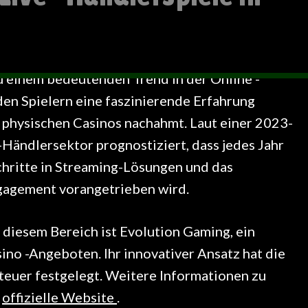
u einem bedeutenden Trend in der Online -
den Spielern eine faszinierende Erfahrung
s physischen Casinos nachahmt. Laut einer 2023-
e-Händlersektor prognostiziert, dass jedes Jahr
hritte in Streaming-Lösungen und das
ngagement vorangetrieben wird.
diesem Bereich ist Evolution Gaming, ein
ino -Angeboten. Ihr innovativer Ansatz hat die
teuer festgelegt. Weitere Informationen zu
r
offizielle Website
.