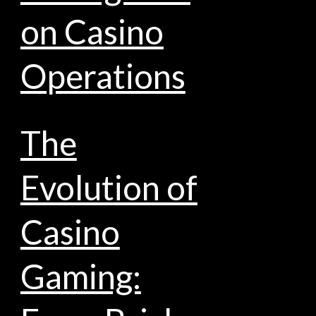
on Casino
Operations
The
Evolution of
Casino
Gaming: