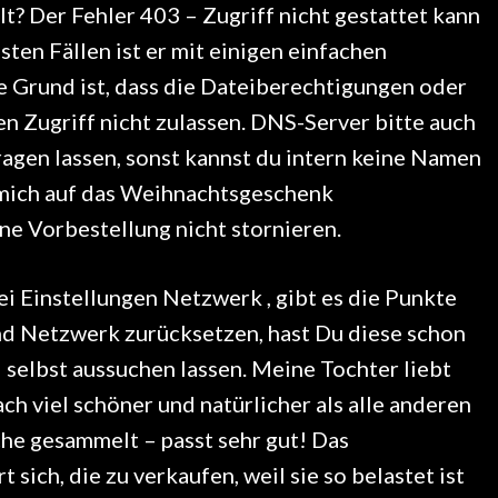
lt? Der Fehler 403 – Zugriff nicht gestattet kann
sten Fällen ist er mit einigen einfachen
e Grund ist, dass die Dateiberechtigungen oder
n Zugriff nicht zulassen. DNS-Server bitte auch
agen lassen, sonst kannst du intern keine Namen
te mich auf das Weihnachtsgeschenk
ne Vorbestellung nicht stornieren.
bei Einstellungen Netzwerk , gibt es die Punkte
 Netzwerk zurücksetzen, hast Du diese schon
d selbst aussuchen lassen. Meine Tochter liebt
ach viel schöner und natürlicher als alle anderen
he gesammelt – passt sehr gut! Das
 sich, die zu verkaufen, weil sie so belastet ist