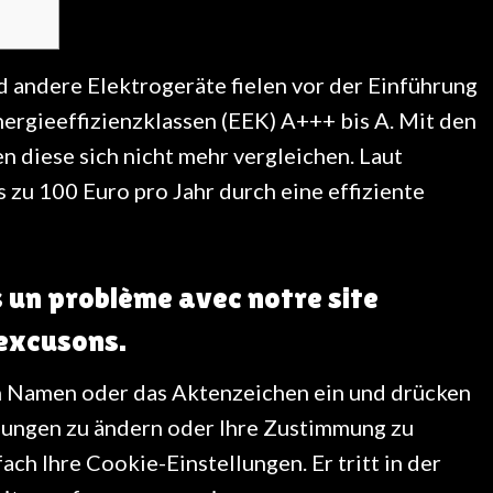
andere Elektrogeräte fielen vor der Einführung
nergieeffizienzklassen (EEK) A+++ bis A. Mit den
n diese sich nicht mehr vergleichen. Laut
zu 100 Euro pro Jahr durch eine effiziente
 un problème avec notre site
excusons.
n Namen oder das Aktenzeichen ein und drücken
llungen zu ändern oder Ihre Zustimmung zu
fach Ihre Cookie-Einstellungen. Er tritt in der