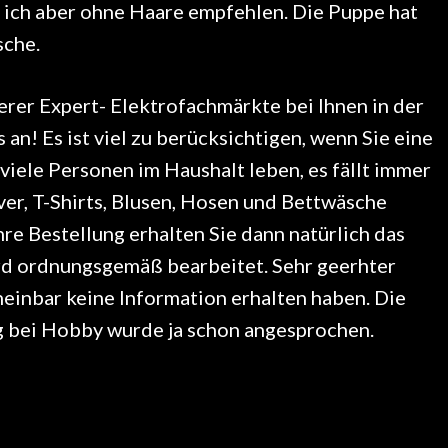
 ich aber ohne Haare empfehlen. Die Puppe hat
sche.
erer Expert- Elektrofachmärkte bei Ihnen in der
an! Es ist viel zu berücksichtigen, wenn Sie eine
iele Personen im Haushalt leben, es fällt immer
er, T-Shirts, Blusen, Hosen und Bettwäsche
e Bestellung erhalten Sie dann natürlich das
rd ordnungsgemäß bearbeitet. Sehr geerhter
heinbar keine Information erhalten haben. Die
ng bei Hobby wurde ja schon angesprochen.