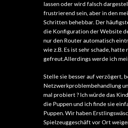
lassen oder wird falsch dargestel
frustrierend sein, aber in den mei
Schritten behebbar. Der häufigst
die Konfiguration der Website de
nur den Router automatisch eintr
wie z.B. Es ist sehr schade, hat
gefreut.Allerdings werde ich mei
Stelle sie besser auf verzögert, 
Netzwerkproblembehandlung und
mal probiert ? Ich würde das Kin
die Puppen und ich finde sie einf
Puppen. Wir haben Erstlingswäsc
Spielzeuggeschäft vor Ort weigert