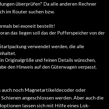
lungen überprüfen" Da alle anderen Rechner
ch im Router suchen bzw.
rmals bei exoneit bestellt!
ran das liegen soll das der Pufferspeicher von der
e Startpackung verwendet werden, die alle
nhaltet.
n Originalgröße und feinen Details wünschen,
 habe den Hinweis auf den Güterwagen verpasst.
 auch noch Magnetartikeldecoder oder
ie Schienen angeschlossen werden. Aber auch die
ptionen lassen sich mit Hilfe eines Lok-