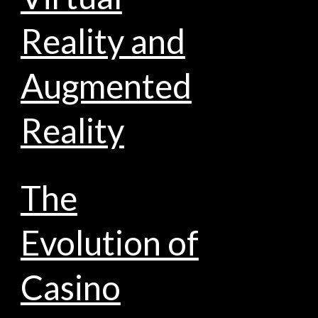
Reality and
Augmented
Reality
The
Evolution of
Casino