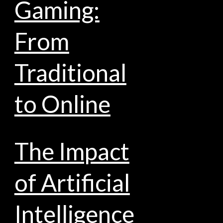
Gaming:
From
Traditional
to Online
The Impact
of Artificial
Intelligence