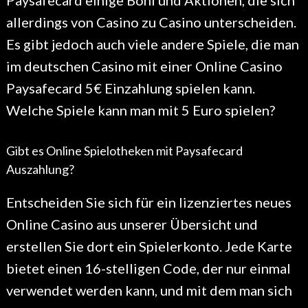
allerdings von Casino zu Casino unterscheiden.
Es gibt jedoch auch viele andere Spiele, die man
im deutschen Casino mit einer Online Casino
Paysafecard 5€ Einzahlung spielen kann.
Welche Spiele kann man mit 5 Euro spielen?
Gibt es Online Spielotheken mit Paysafecard
Auszahlung?
Entscheiden Sie sich für ein lizenziertes neues
Online Casino aus unserer Übersicht und
erstellen Sie dort ein Spielerkonto. Jede Karte
bietet einen 16-stelligen Code, der nur einmal
verwendet werden kann, und mit dem man sich