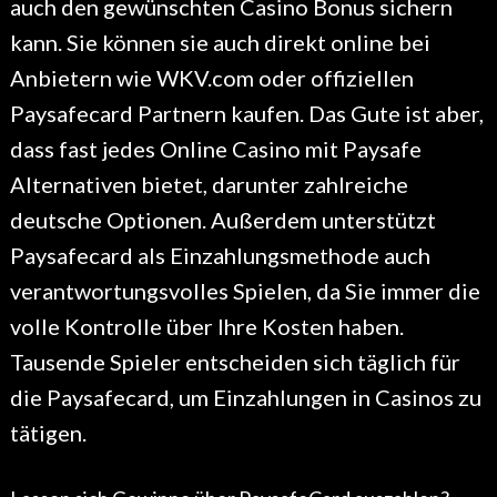
auch den gewünschten Casino Bonus sichern
kann. Sie können sie auch direkt online bei
Anbietern wie WKV.com oder offiziellen
Paysafecard Partnern kaufen. Das Gute ist aber,
dass fast jedes Online Casino mit Paysafe
Alternativen bietet, darunter zahlreiche
deutsche Optionen. Außerdem unterstützt
Paysafecard als Einzahlungsmethode auch
verantwortungsvolles Spielen, da Sie immer die
volle Kontrolle über Ihre Kosten haben.
Tausende Spieler entscheiden sich täglich für
die Paysafecard, um Einzahlungen in Casinos zu
tätigen.