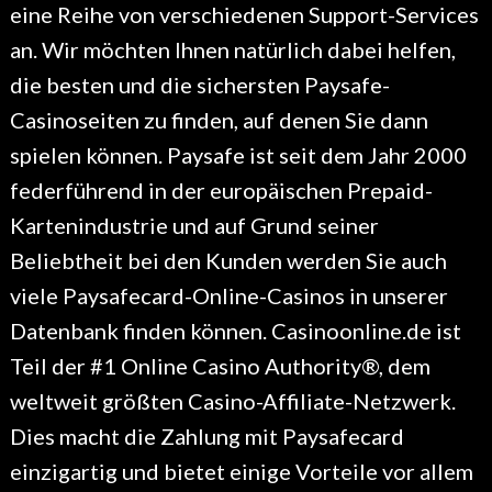
eine Reihe von verschiedenen Support-Services
an. Wir möchten Ihnen natürlich dabei helfen,
die besten und die sichersten Paysafe-
Casinoseiten zu finden, auf denen Sie dann
spielen können. Paysafe ist seit dem Jahr 2000
federführend in der europäischen Prepaid-
Kartenindustrie und auf Grund seiner
Beliebtheit bei den Kunden werden Sie auch
viele Paysafecard-Online-Casinos in unserer
Datenbank finden können. Casinoonline.de ist
Teil der #1 Online Casino Authority®, dem
weltweit größten Casino-Affiliate-Netzwerk.
Dies macht die Zahlung mit Paysafecard
einzigartig und bietet einige Vorteile vor allem