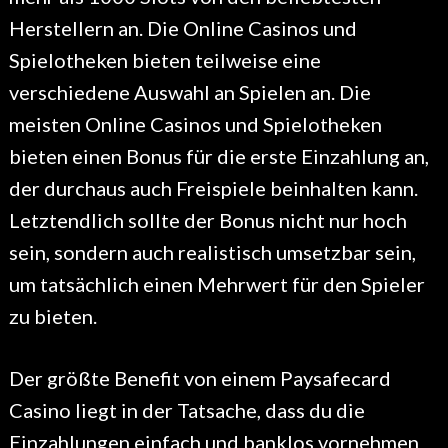
Herstellern an. Die Online Casinos und
Spielotheken bieten teilweise eine
verschiedene Auswahl an Spielen an. Die
meisten Online Casinos und Spielotheken
bieten einen Bonus für die erste Einzahlung an,
der durchaus auch Freispiele beinhalten kann.
Letztendlich sollte der Bonus nicht nur hoch
sein, sondern auch realistisch umsetzbar sein,
um tatsächlich einen Mehrwert für den Spieler
zu bieten.
Der größte Benefit von einem Paysafecard
Casino liegt in der Tatsache, dass du die
Einzahlungen einfach und banklos vornehmen