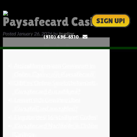
Paysafecard Casino
SIGN UP!
Posted
January 26, 2026
by
trueline
(910) 496-6510
Content
Auszahlungen von Gewinnen im
Online Casino mit Paysafecard
Gibt es Online Spielotheken mit
Paysafecard Auszahlung?
Lassen sich Gewinne über
PaysafeCard auszahlen?
Eingabe des 16-stelligen Codes
Paysafecard Nachteile in Online
Casinos