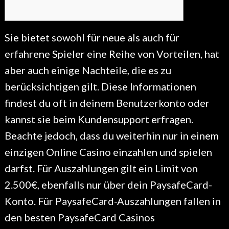
Sie bietet sowohl für neue als auch für
erfahrene Spieler eine Reihe von Vorteilen, hat
aber auch einige Nachteile, die es zu
berücksichtigen gilt. Diese Informationen
findest du oft in deinem Benutzerkonto oder
kannst sie beim Kundensupport erfragen.
Beachte jedoch, dass du weiterhin nur in einem
einzigen Online Casino einzahlen und spielen
darfst. Für Auszahlungen gilt ein Limit von
2.500€, ebenfalls nur über dein PaysafeCard-
Konto. Für PaysafeCard-Auszahlungen fallen in
den besten PaysafeCard Casinos