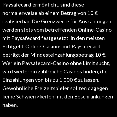
Paysafecard ermöglicht, sind diese
normalerweise ab einem Betrag von 10 €
realisierbar. Die Grenzwerte für Auszahlungen
werden stets vom betreffenden Online-Casino
mit Paysafecard festgesetzt. In den meisten
Echtgeld-Online-Casinos mit Paysafecard
beträgt der Mindesteinzahlungsbetrag 10 €.
Wer ein Paysafecard-Casino ohne Limit sucht,
wird weiterhin zahlreiche Casinos finden, die
Einzahlungen von bis zu 1.000 € zulassen.
Gewöhnliche Freizeitspieler sollten dagegen
keine Schwierigkeiten mit den Beschränkungen
haben.