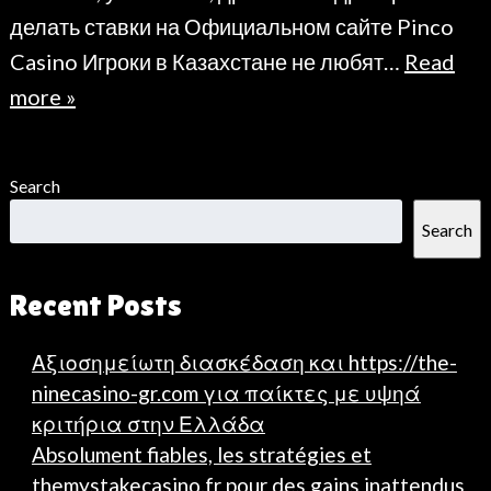
делать ставки на Официальном сайте Pinco
Casino Игроки в Казахстане не любят…
Read
more »
Search
Search
Recent Posts
Αξιοσημείωτη διασκέδαση και https://the-
ninecasino-gr.com για παίκτες με υψηά
κριτήρια στην Ελλάδα
Absolument fiables, les stratégies et
themystakecasino.fr pour des gains inattendus