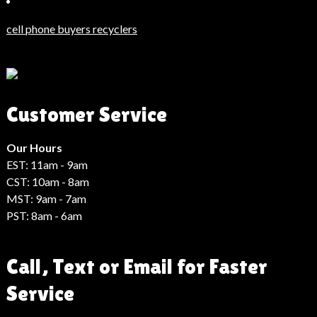
Güncel
Haberler
cell phone buyers recyclers
Son
Dakika
Haberleri
Moda
Customer Service
Haberleri
Hack
Haber
Our Hours
EST: 11am - 9am
CST: 10am - 8am
MST: 9am - 7am
PST: 8am - 6am
Call, Text or Email for Faster
Service