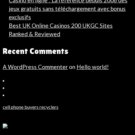
Casino en ligne : La référence depuis 2006 des
jeux gratuits sans téléchargement avec bonus
exclusifs
Best UK Online Casinos 200 UKGC Sites
Ranked & Reviewed
Recent Comments
A WordPress Commenter
on
Hello world!
Bahçeşehir
Escort
Güncel
Haberler
cell phone buyers recyclers
Son
Dakika
Haberleri