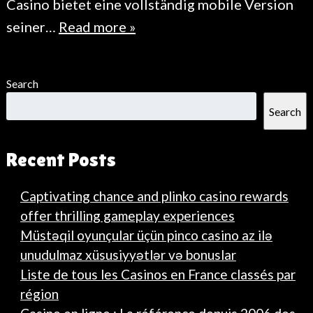
Casino bietet eine vollständig mobile Version
seiner…
Read more »
Search
Search
Recent Posts
Captivating chance and plinko casino rewards
offer thrilling gameplay experiences
Müstəqil oyunçular üçün pinco casino az ilə
unudulmaz xüsusiyyətlər və bonuslar
Liste de tous les Casinos en France classés par
région