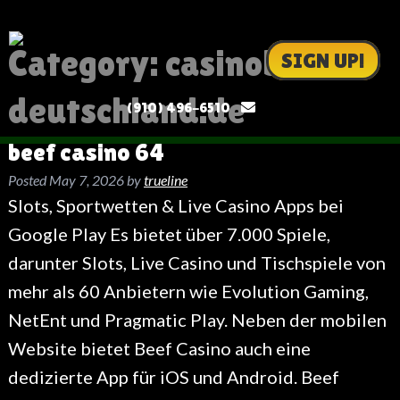
Category:
casinobeef-
SIGN UP!
deutschland.de
(910) 496-6510
beef casino 64
Posted
May 7, 2026
by
trueline
Slots, Sportwetten & Live Casino Apps bei
Google Play Es bietet über 7.000 Spiele,
darunter Slots, Live Casino und Tischspiele von
mehr als 60 Anbietern wie Evolution Gaming,
NetEnt und Pragmatic Play. Neben der mobilen
Website bietet Beef Casino auch eine
dedizierte App für iOS und Android. Beef