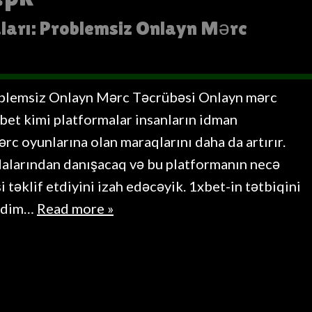
ları: Problemsiz Onlayn Mərc
oblemsiz Onlayn Mərc Təcrübəsi Onlayn mərc
xbet kimi platformalar insanların idman
ərc oyunlarına olan maraqlarını daha da artırır.
dalarından danışacaq və bu platformanın necə
təklif etdiyini izah edəcəyik. 1xbet-in tətbiqini
əqdim…
Read more »