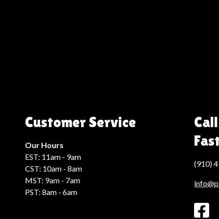
Customer Service
Call
Fas
Our Hours
EST: 11am - 9am
(910) 
CST: 10am - 8am
MST: 9am - 7am
info@p
PST: 8am - 6am