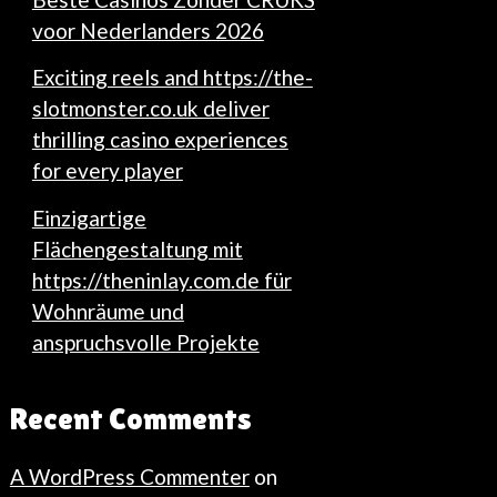
voor Nederlanders 2026
Exciting reels and https://the-
slotmonster.co.uk deliver
thrilling casino experiences
for every player
Einzigartige
Flächengestaltung mit
https://theninlay.com.de für
Wohnräume und
anspruchsvolle Projekte
Recent Comments
A WordPress Commenter
on