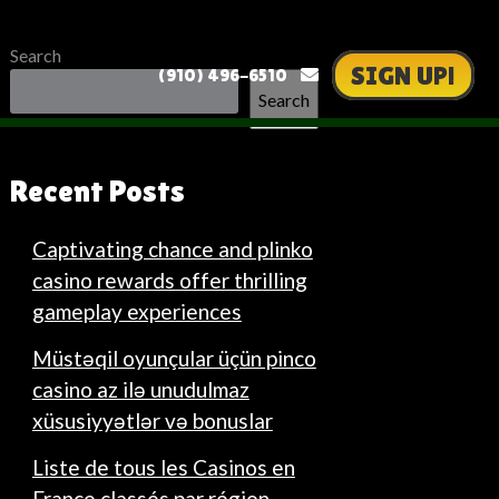
Search
SIGN UP!
(910) 496-6510
Search
Recent Posts
Captivating chance and plinko
casino rewards offer thrilling
gameplay experiences
Müstəqil oyunçular üçün pinco
casino az ilə unudulmaz
xüsusiyyətlər və bonuslar
Liste de tous les Casinos en
France classés par région