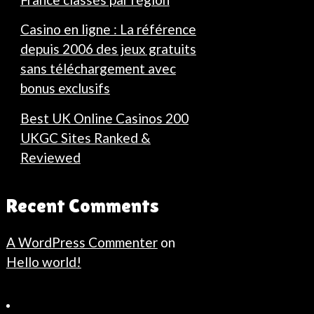
Casino en ligne : La référence
depuis 2006 des jeux gratuits
sans téléchargement avec
bonus exclusifs
Best UK Online Casinos 200
UKGC Sites Ranked &
Reviewed
Recent Comments
A WordPress Commenter
on
Hello world!