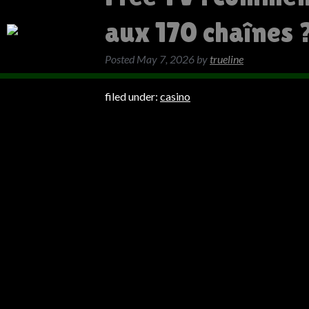
aux 170 chaînes 
Posted
May 7, 2026
by
trueline
filed under:
casino