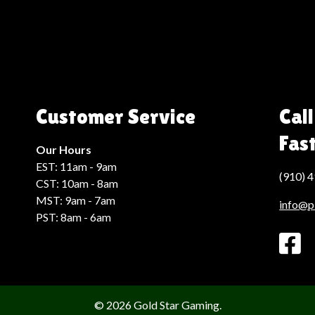
Customer Service
Call
Fas
Our Hours
EST: 11am - 9am
(910) 
CST: 10am - 8am
MST: 9am - 7am
info@p
PST: 8am - 6am
© 2026 Gold Star Gaming.