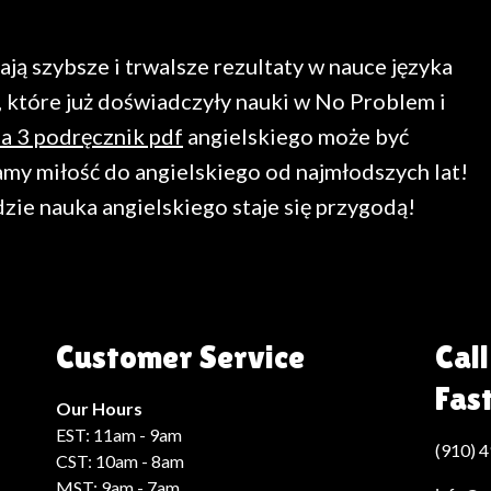
ają szybsze i trwalsze rezultaty w nauce języka
, które już doświadczyły nauki w No Problem i
sa 3 podręcznik pdf
angielskiego może być
my miłość do angielskiego od najmłodszych lat!
zie nauka angielskiego staje się przygodą!
Customer Service
Call
Fas
Our Hours
EST: 11am - 9am
(910) 
CST: 10am - 8am
MST: 9am - 7am