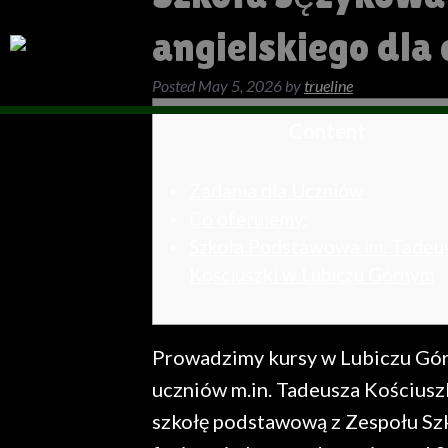
angielskiego dla 
Posted
May 5, 2026
by
trueline
Content
Zadania dla Uczniów
Co oferujemy:
Szkoła Podstawowa im. Tadeu
Kościuszki w Lubiczu Górnym
Prowadzimy kursy w Lubiczu Górny
uczniów m.in. Tadeusza Kościusz
szkołę podstawową z Zespołu Szk