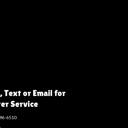
, Text or Email for
ter Service
496-6510