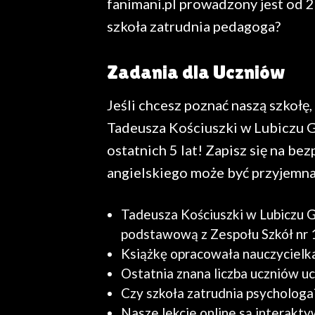
fanimani.pl prowadzony jest od 
szkoła zatrudnia pedagoga?
Zadania dla Uczniów
Jeśli chcesz poznać naszą szkołę,
Tadeusza Kościuszki w Lubiczu
ostatnich 5 lat! Zapisz się na bez
angielskiego może być przyjemna
Tadeusza Kościuszki w Lubiczu G
podstawową z Zespołu Szkół nr 1
Książkę opracowała nauczycielka
Ostatnia znana liczba uczniów u
Czy szkoła zatrudnia psychologa
Nasze lekcje online są interakt