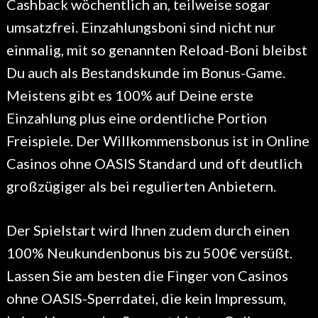
Cashback wöchentlich an, teilweise sogar
umsatzfrei. Einzahlungsboni sind nicht nur
einmalig, mit so genannten Reload-Boni bleibst
Du auch als Bestandskunde im Bonus-Game.
Meistens gibt es 100% auf Deine erste
Einzahlung plus eine ordentliche Portion
Freispiele. Der Willkommensbonus ist in Online
Casinos ohne OASIS Standard und oft deutlich
großzügiger als bei regulierten Anbietern.
Der Spielstart wird Ihnen zudem durch einen
100% Neukundenbonus bis zu 500€ versüßt.
Lassen Sie am besten die Finger von Casinos
ohne OASIS-Sperrdatei, die kein Impressum,