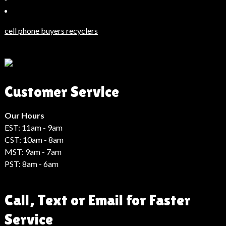
Escort
Güncel
Haberler
cell phone buyers recyclers
Son
Dakika
Haberleri
Moda
Customer Service
Haberleri
Hack
Haber
Our Hours
EST: 11am - 9am
CST: 10am - 8am
MST: 9am - 7am
PST: 8am - 6am
Call, Text or Email for Faster
Service