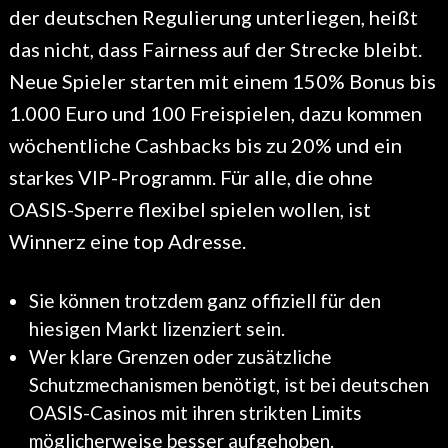
der deutschen Regulierung unterliegen, heißt
das nicht, dass Fairness auf der Strecke bleibt.
Neue Spieler starten mit einem 150% Bonus bis
1.000 Euro und 100 Freispielen, dazu kommen
wöchentliche Cashbacks bis zu 20% und ein
starkes VIP-Programm. Für alle, die ohne
OASIS-Sperre flexibel spielen wollen, ist
Winnerz eine top Adresse.
Sie können trotzdem ganz offiziell für den
hiesigen Markt lizenziert sein.
Wer klare Grenzen oder zusätzliche
Schutzmechanismen benötigt, ist bei deutschen
OASIS-Casinos mit ihren strikten Limits
möglicherweise besser aufgehoben.