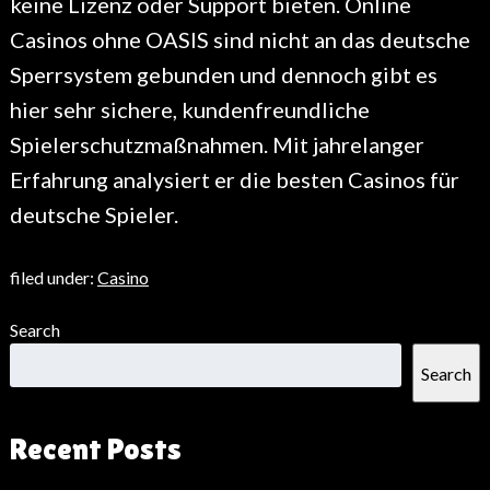
keine Lizenz oder Support bieten. Online
Casinos ohne OASIS sind nicht an das deutsche
Sperrsystem gebunden und dennoch gibt es
hier sehr sichere, kundenfreundliche
Spielerschutzmaßnahmen. Mit jahrelanger
Erfahrung analysiert er die besten Casinos für
deutsche Spieler.
filed under:
Casino
Search
Search
Recent Posts