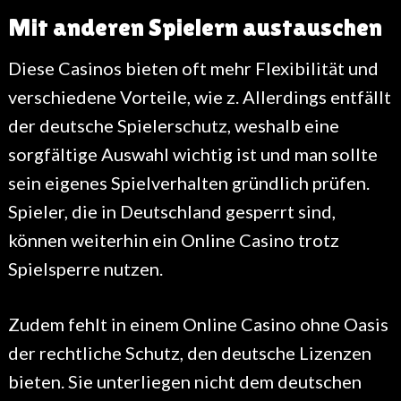
Mit anderen Spielern austauschen
Diese Casinos bieten oft mehr Flexibilität und
verschiedene Vorteile, wie z. Allerdings entfällt
der deutsche Spielerschutz, weshalb eine
sorgfältige Auswahl wichtig ist und man sollte
sein eigenes Spielverhalten gründlich prüfen.
Spieler, die in Deutschland gesperrt sind,
können weiterhin ein Online Casino trotz
Spielsperre nutzen.
Zudem fehlt in einem Online Casino ohne Oasis
der rechtliche Schutz, den deutsche Lizenzen
bieten. Sie unterliegen nicht dem deutschen