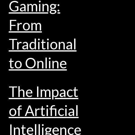
Gaming:
From
Traditional
to Online
The Impact
of Artificial
Intelligence