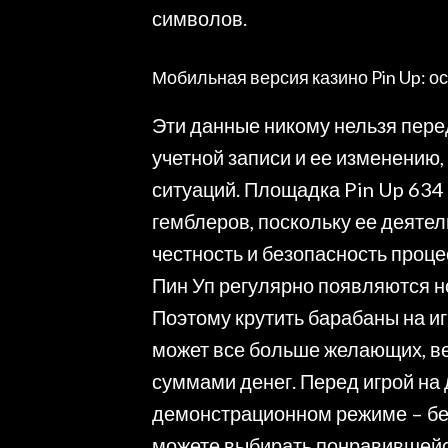
символов.
Мобильная версия казино Pin Up: ос
Эти данные никому нельзя перед
учетной записи и ее изменению
ситуаций. Площадка Pin Up 634
гемблеров, поскольку ее деятел
честность и безопасность проце
Пин Уп регулярно появляются н
Поэтому крутить барабаны на и
может все больше желающих, ве
суммами денег. Перед игрой на 
демонстрационном режиме – бес
можете выбирать понравившейся