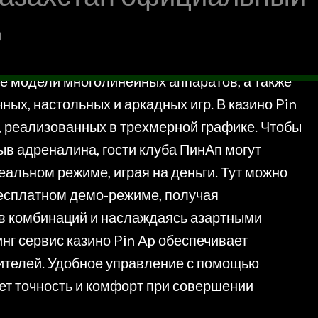
6
е модели многолинейных аппаратов, а также
ых, настольных и аркадных игр. В казино Pin
, реализованных в трехмерной графике. Чтобы
ыв адреналина, гости клуба ПинАп могут
еальном режиме, играя на деньги. Тут можно
бесплатном демо-режиме, получая
ов комбинаций и наслаждаясь азартными
г сервис казино Pin Ap обеспечивает
ителей. Удобное управление с помощью
т точность и комфорт при совершении