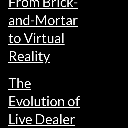
From Brick-
and-Mortar
to Virtual
Reality
The
Evolution of
Live Dealer