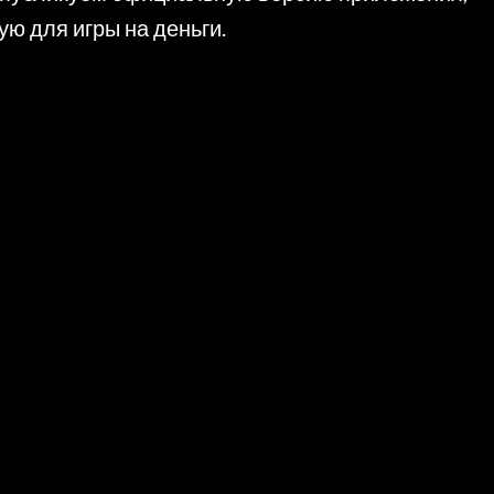
ю для игры на деньги.