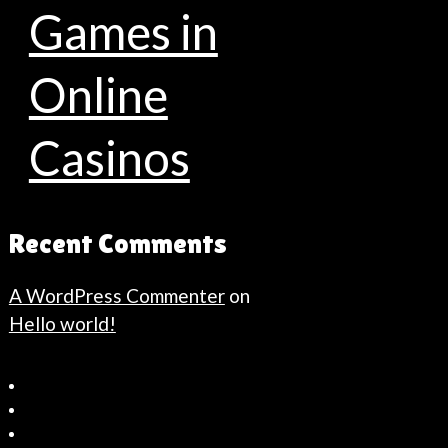
Games in
Online
Casinos
Recent Comments
A WordPress Commenter
on
Hello world!
Bahçeşehir
Escort