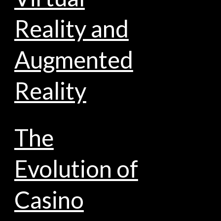
Reality and
Augmented
Reality
The
Evolution of
Casino