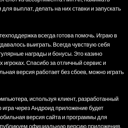
 для выплат, делать на них ставки и запускать
техподдержка всегда готова помочь. Играю в
 удавалось выиграть. Всегда чувствую себя
гулярные награды и бонусы. Это казино
х игроках. Спасибо за отличный сервис и
ьная версия работает без сбоев, можно играть
компьютера, используя клиент, разработанный
 игра через Андроид приложение будет
 мобильная версия сайта и программы для
 публикуем официальную версию приложения,