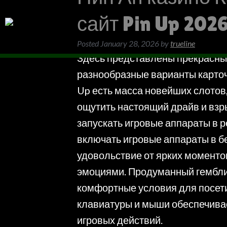
сайт Pin Up 202
Posted
January 28, 2026
by
trueline
Здесь представлены прекрасны
разнообразные варианты карточн
Up есть масса новейших слотов
ощутить настоящий драйв и взр
запускать игровые аппараты в р
включать игровые аппараты в 
удовольствие от ярких момент
эмоциями. Продуманный гемблин
комфортные условия для посет
клавиатуры и мыши обеспечивае
игровых действий.