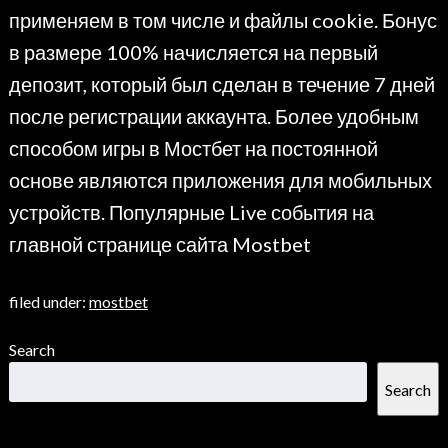
применяем в том числе и файлы cookie. Бонус
в размере 100% начисляется на первый
депозит, который был сделан в течение 7 дней
после регистрации аккаунта. Более удобным
способом игры в Мостбет на постоянной
основе являются приложения для мобильных
устройств. Популярные Live события на
главной странице сайта Mostbet
filed under:
mostbet
Search
Search