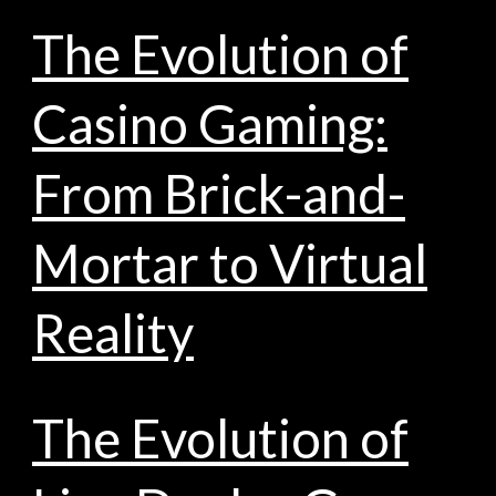
The Evolution of
Casino Gaming:
From Brick-and-
Mortar to Virtual
Reality
The Evolution of