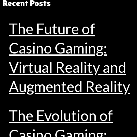
Recent Posts
The Future of
Casino Gaming:
Virtual Reality and
Augmented Reality
The Evolution of
Casino Gaming: