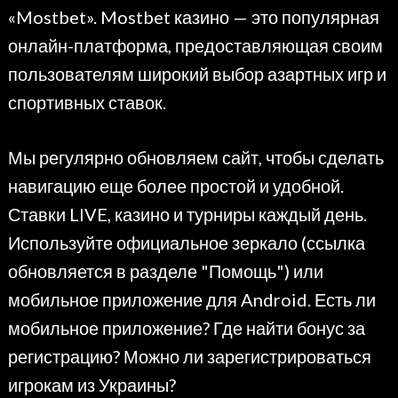
«Mostbet». Mostbet казино — это популярная
онлайн-платформа, предоставляющая своим
пользователям широкий выбор азартных игр и
спортивных ставок.
Мы регулярно обновляем сайт, чтобы сделать
навигацию еще более простой и удобной.
Ставки LIVE, казино и турниры каждый день.
Используйте официальное зеркало (ссылка
обновляется в разделе "Помощь") или
мобильное приложение для Android. Есть ли
мобильное приложение? Где найти бонус за
регистрацию? Можно ли зарегистрироваться
игрокам из Украины?