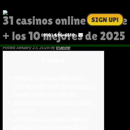
31 casinos online en Chile
SIGN UP!
+ los 10 mejores de 2025
(910) 496-6510
Posted
January 23, 2026
by
trueline
Content
Mejores casinos online Chile –
Promociones, métodos de pago y
juegos de los operadores
Encuentra el mejor casino online
en Chile
Los Mejores Casinos Online en
Chile para ganar en grande en