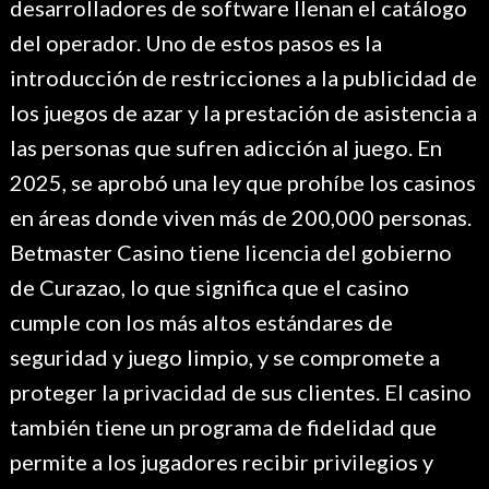
desarrolladores de software llenan el catálogo
del operador. Uno de estos pasos es la
introducción de restricciones a la publicidad de
los juegos de azar y la prestación de asistencia a
las personas que sufren adicción al juego. En
2025, se aprobó una ley que prohíbe los casinos
en áreas donde viven más de 200,000 personas.
Betmaster Casino tiene licencia del gobierno
de Curazao, lo que significa que el casino
cumple con los más altos estándares de
seguridad y juego limpio, y se compromete a
proteger la privacidad de sus clientes. El casino
también tiene un programa de fidelidad que
permite a los jugadores recibir privilegios y