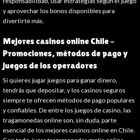
responsabilidad, usar estrategias según el juego
y aprovechar los bonos disponibles para
divertirte más.
Mejores casinos online Chile –
Promociones, métodos de pago y
juegos de los operadores
Si quieres jugar juegos para ganar dinero,
tendrás que depositar, y los casinos seguros
siempre te ofrecen métodos de pago populares
y confiables. De entre los juegos de casino, las
tragamonedas online son, sin duda, parte
esencial de los mejores casinos online en Chile.
Con todo, jugar tragamonedas gratis online