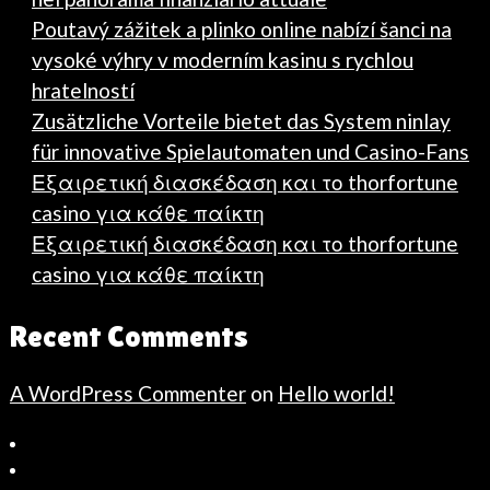
Poutavý zážitek a plinko online nabízí šanci na
vysoké výhry v moderním kasinu s rychlou
hratelností
Zusätzliche Vorteile bietet das System ninlay
für innovative Spielautomaten und Casino-Fans
Εξαιρετική διασκέδαση και το thorfortune
casino για κάθε παίκτη
Εξαιρετική διασκέδαση και το thorfortune
casino για κάθε παίκτη
Recent Comments
A WordPress Commenter
on
Hello world!
Bahçeşehir
Escort