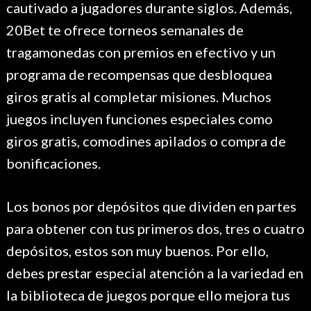
cautivado a jugadores durante siglos. Además,
20Bet te ofrece torneos semanales de
tragamonedas con premios en efectivo y un
programa de recompensas que desbloquea
giros gratis al completar misiones. Muchos
juegos incluyen funciones especiales como
giros gratis, comodines apilados o compra de
bonificaciones.
Los bonos por depósitos que dividen en partes
para obtener con tus primeros dos, tres o cuatro
depósitos, estos son muy buenos. Por ello,
debes prestar especial atención a la variedad en
la biblioteca de juegos porque ello mejora tus