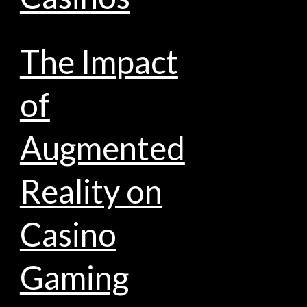
The Impact
of
Augmented
Reality on
Casino
Gaming