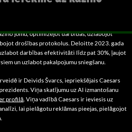
azino jomu, optimizējot darbības, uzlabojot
abojot drošības protokolus. Deloitte 2023. gada
 uzlabot darbības efektivitāti līdz pat 30%, ļaujot
ursiem un uzlabot pakalpojumu sniegšanu.
veidē ir Deivids Švarcs, iepriekšējais Caesars
prezidents. Viņa skatījumu uz AI izmantošanu
er profilā
. Viņa vadībā Caesars ir ieviesis uz
nalīzi, lai pielāgotu reklāmas pieejas, pielāgojot
.