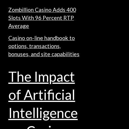
Zombillion Casino Adds 400
Slots With 96 Percent RTP
Average
Casino on-line handbook to
options, transactions,
bonuses, and site capabilities
The Impact
of Artificial
Intelligence