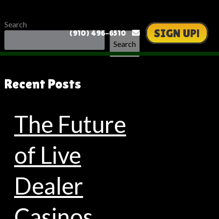
Search
SIGN UP!
(910) 496-6510
Search
Recent Posts
The Future
of Live
Dealer
Casinos