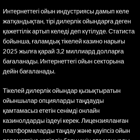
Интернеттегі ойын индустриясы дамып келе
жатқандықтан, тірі дилерлік ойындарға деген
қажеттілік артып келеді деп күтілуде. Статиста
бойынша, ғаламдық тікелей казино нарығы
2025 жылға қарай 3,2 миллиард долларға
бағаланады. Интернеттегі ойын секторына
дейін бағаланады.
Тікелей дилерлік ойындар қызықтыратын
ойыншылар опцияларды таңдауды
қамтамасыз ететін сенімді онлайн
казинолдарды іздеуі керек. Лицензияланған
платформаларды таңдау және қауіпсіз ойын