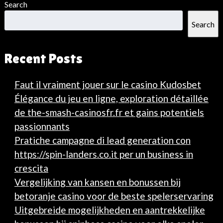
Search
Search
Recent Posts
Faut il vraiment jouer sur le casino Kudosbet
Élégance du jeu en ligne, exploration détaillée
de the-smash-casinosfr.fr et gains potentiels
passionnants
Pratiche campagne di lead generation con
https://spin-landers.co.it per un business in
crescita
Vergelijking van kansen en bonussen bij
betoranje casino voor de beste spelerservaring
Uitgebreide mogelijkheden en aantrekkelijke