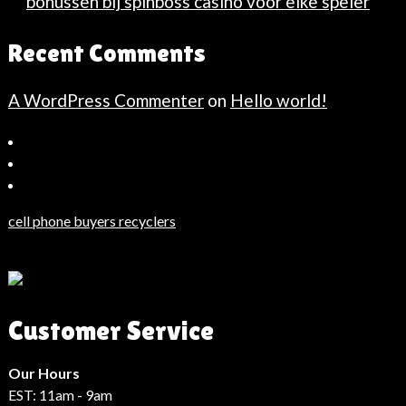
bonussen bij spinboss casino voor elke speler
Recent Comments
A WordPress Commenter
on
Hello world!
Bahçeşehir
Escort
Güncel
Haberler
cell phone buyers recyclers
Son
Dakika
Haberleri
Moda
Customer Service
Haberleri
Hack
Haber
Our Hours
EST: 11am - 9am