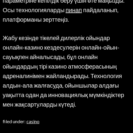
параметріне кепілдік беру үшін өте маңызды.
Осы технологияларды
пинап
пайдаланып,
платформаны зерттеңіз.
Жабу кезінде тікелей дилерлік ойындар
онлайн-казино кездесулерін онлайн-ойын-
сауықпен айналысады, бұл онлайн
ойындардың тірі казино атмосферасының
адреналинімен жайландырады. Технология
алдын-ала жалғасуда, ойыншылар алдағы
уақытта одан да инновациялық мүмкіндіктер
мен жақсартуларды күтеді.
filed under:
casino