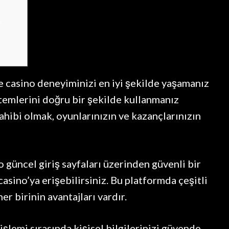
e
e casino deneyiminizi en iyi şekilde yaşamanız
emlerini doğru bir şekilde kullanmanız
hibi olmak, oyunlarınızın ve kazançlarınızın
o güncel giriş sayfaları üzerinden güvenli bir
asino’ya erişebilirsiniz. Bu platformda çeşitli
 birinin avantajları vardır.
şlemi sırasında kişisel bilgilerinizi güvende