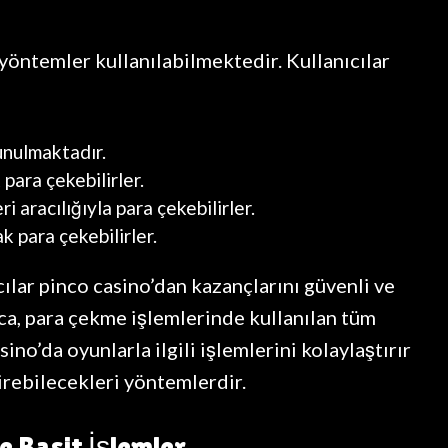
yöntemler kullanılabilmektedir. Kullanıcılar
unulmaktadır.
para çekebilirler.
i aracılığıyla para çekebilirler.
 para çekebilirler.
ılar pinco casino’dan kazançlarını güvenli ve
rıca, para çekme işlemlerinde kullanılan tüm
ino’da oyunlarla ilgili işlemlerini kolaylaştırır
irebilecekleri yöntemlerdir.
e Basit İşlemler