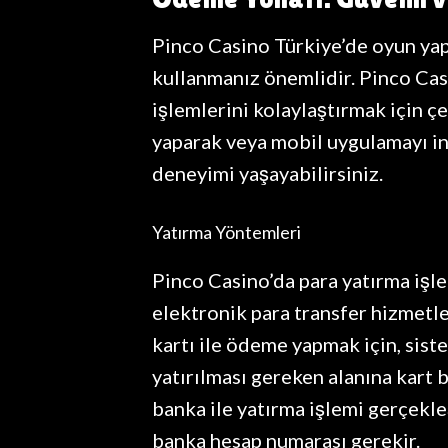
Pinco Casino Türkiye’de oyun yap
kullanmanız önemlidir. Pinco Casi
işlemlerini kolaylaştırmak için ç
yaparak veya mobil uygulamayı in
deneyimi yaşayabilirsiniz.
Yatırma Yöntemleri
Pinco Casino’da para yatırma işlem
elektronik para transfer hizmetle
kartı ile ödeme yapmak için, siste
yatırılması gereken alanına kart bil
banka ile yatırma işlemi gerçekleş
banka hesap numarası gerekir.