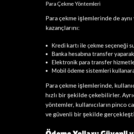
Para Çekme Yöntemleri
Para çekme işlemlerinde de aynı 
kazançlarını:
Kredi kartı ile çekme seçeneği s
Banka hesabına transfer yaparak 
Elektronik para transfer hizmetler
Mobil ödeme sistemleri kullanarak
Para çekme işlemlerinde, kullanıc
hızlı bir şekilde çekebilirler. Ay
yöntemler, kullanıcıların pinco cas
ve güvenli bir şekilde gerçekleşt
Ödeme Yolları: Güvenli v