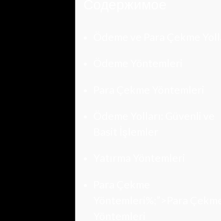
Содержимое
Ödeme ve Para Çekme Yoll
Ödeme Yöntemleri
Para Çekme Yöntemleri
Ödeme Yolları: Güvenli ve
Basit İşlemler
Yatırma Yöntemleri
Para Çekme
Yöntemleri%;”>Para Çekm
Yöntemleri