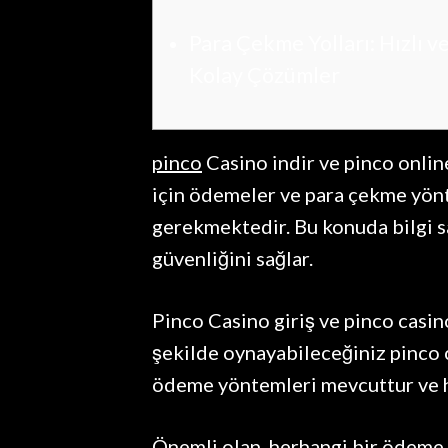
Para Çekme Yolları: Hızlı v
Kolay Çözümler
pinco
Casino indir ve pinco onlin
için ödemeler ve para çekme yönt
gerekmektedir. Bu konuda bilgi sa
güvenliğini sağlar.
Pinco Casino giriş ve pinco casin
şekilde oynayabileceğiniz pinco c
ödeme yöntemleri mevcuttur ve her
Önemli olan, herhangi bir ödeme i