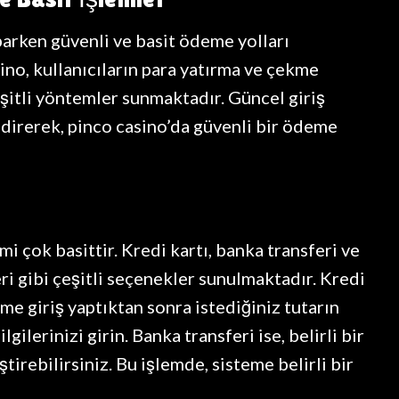
arken güvenli ve basit ödeme yolları
no, kullanıcıların para yatırma ve çekme
eşitli yöntemler sunmaktadır. Güncel giriş
direrek, pinco casino’da güvenli bir ödeme
i çok basittir. Kredi kartı, banka transferi ve
ri gibi çeşitli seçenekler sunulmaktadır. Kredi
me giriş yaptıktan sonra istediğiniz tutarın
gilerinizi girin. Banka transferi ise, belirli bir
tirebilirsiniz. Bu işlemde, sisteme belirli bir