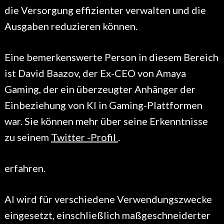
die Versorgung effizienter verwalten und die
Ausgaben reduzieren können.
Eine bemerkenswerte Person in diesem Bereich
ist David Baazov, der Ex-CEO von Amaya
Gaming, der ein überzeugter Anhänger der
Einbeziehung von KI in Gaming-Plattformen
war. Sie können mehr über seine Erkenntnisse
zu seinem
Twitter -Profil
.
erfahren.
AI wird für verschiedene Verwendungszwecke
eingesetzt, einschließlich maßgeschneiderter