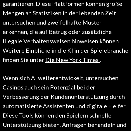
garantieren. Diese Plattformen können große
Mengen an Statistiken in der lebenden Zeit
untersuchen und zweifelhafte Muster
erkennen, die auf Betrug oder zusätzliche
illegale Verhaltensweisen hinweisen können.
Weitere Einblicke in die KI in der Spielebranche
finden Sie unter
Die New York Times
.
Wenn sich AI weiterentwickelt, untersuchen
Casinos auch sein Potenzial bei der
Verbesserung der Kundenunterstützung durch
automatisierte Assistenten und digitale Helfer.
Diese Tools können den Spielern schnelle
Unterstützung bieten, Anfragen behandeln und