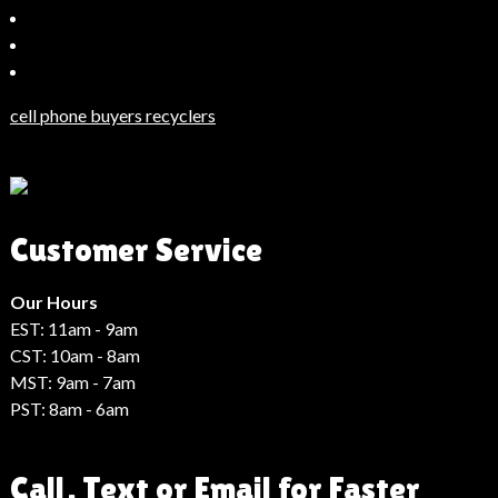
Bahçeşehir
Escort
Güncel
Haberler
cell phone buyers recyclers
Son
Dakika
Haberleri
Moda
Customer Service
Haberleri
Hack
Haber
Our Hours
EST: 11am - 9am
CST: 10am - 8am
MST: 9am - 7am
PST: 8am - 6am
Call, Text or Email for Faster