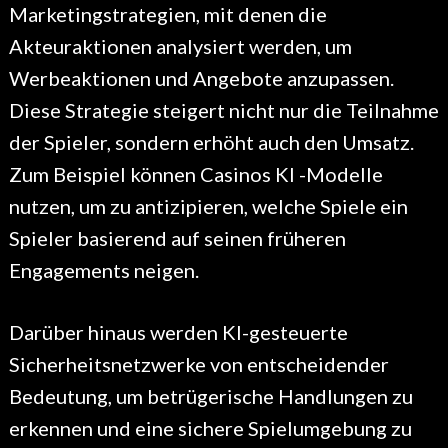
Marketingstrategien, mit denen die
Akteuraktionen analysiert werden, um
Werbeaktionen und Angebote anzupassen.
Diese Strategie steigert nicht nur die Teilnahme
der Spieler, sondern erhöht auch den Umsatz.
Zum Beispiel können Casinos KI -Modelle
nutzen, um zu antizipieren, welche Spiele ein
Spieler basierend auf seinen früheren
Engagements neigen.
Darüber hinaus werden KI-gesteuerte
Sicherheitsnetzwerke von entscheidender
Bedeutung, um betrügerische Handlungen zu
erkennen und eine sichere Spielumgebung zu