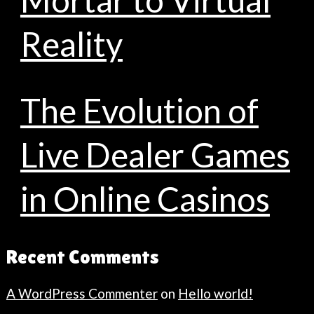
Reality
The Evolution of
Live Dealer Games
in Online Casinos
Recent Comments
A WordPress Commenter
on
Hello world!