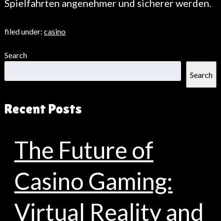
Spielfahrten angenehmer und sicherer werden.
filed under:
casino
Search
Search
Recent Posts
The Future of
Casino Gaming:
Virtual Reality and