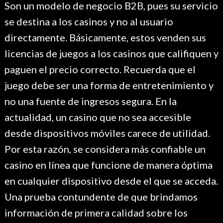
Son un modelo de negocio B2B, pues su servicio
se destina a los casinos y no al usuario
directamente. Básicamente, estos venden sus
licencias de juegos a los casinos que califiquen y
paguen el precio correcto. Recuerda que el
juego debe ser una forma de entretenimiento y
no una fuente de ingresos segura. En la
actualidad, un casino que no sea accesible
desde dispositivos móviles carece de utilidad.
Por esta razón, se considera más confiable un
casino en línea que funcione de manera óptima
en cualquier dispositivo desde el que se acceda.
Una prueba contundente de que brindamos
información de primera calidad sobre los