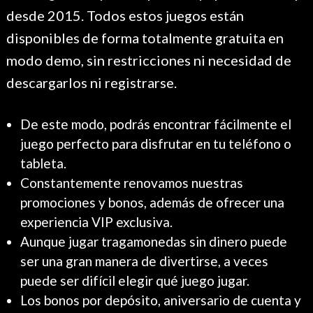
desde 2015. Todos estos juegos están
disponibles de forma totalmente gratuita en
modo demo, sin restricciones ni necesidad de
descargarlos ni registrarse.
De este modo, podrás encontrar fácilmente el
juego perfecto para disfrutar en tu teléfono o
tableta.
Constantemente renovamos nuestras
promociones y bonos, además de ofrecer una
experiencia VIP exclusiva.
Aunque jugar tragamonedas sin dinero puede
ser una gran manera de divertirse, a veces
puede ser difícil elegir qué juego jugar.
Los bonos por depósito, aniversario de cuenta y