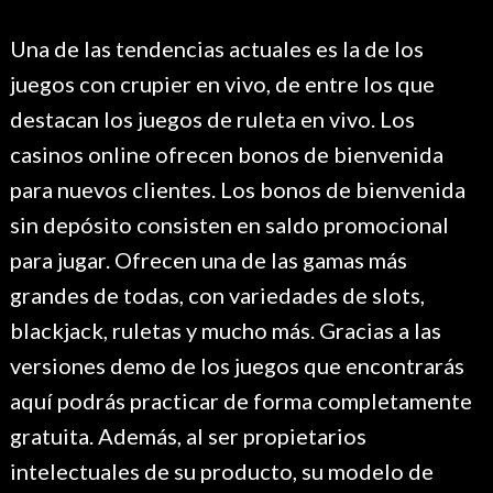
Una de las tendencias actuales es la de los
juegos con crupier en vivo, de entre los que
destacan los juegos de ruleta en vivo. Los
casinos online ofrecen bonos de bienvenida
para nuevos clientes. Los bonos de bienvenida
sin depósito consisten en saldo promocional
para jugar. Ofrecen una de las gamas más
grandes de todas, con variedades de slots,
blackjack, ruletas y mucho más. Gracias a las
versiones demo de los juegos que encontrarás
aquí podrás practicar de forma completamente
gratuita. Además, al ser propietarios
intelectuales de su producto, su modelo de