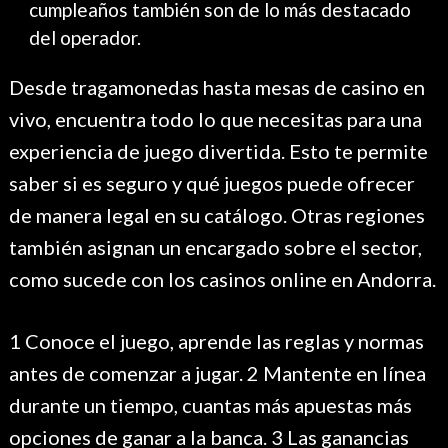
cumpleaños también son de lo más destacado
del operador.
Desde tragamonedas hasta mesas de casino en
vivo, encuentra todo lo que necesitas para una
experiencia de juego divertida. Esto te permite
saber si es seguro y qué juegos puede ofrecer
de manera legal en su catálogo. Otras regiones
también asignan un encargado sobre el sector,
como sucede con los casinos online en Andorra.
1 Conoce el juego, aprende las reglas y normas
antes de comenzar a jugar. 2 Mantente en línea
durante un tiempo, cuantas más apuestas más
opciones de ganar a la banca. 3 Las ganancias