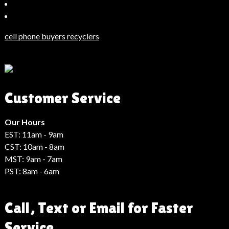
Escort
Güncel
Haberler
cell phone buyers recyclers
Son
Dakika
Haberleri
Moda
Customer Service
Haberleri
Hack
Haber
Our Hours
EST: 11am - 9am
CST: 10am - 8am
MST: 9am - 7am
PST: 8am - 6am
Call, Text or Email for Faster
Service