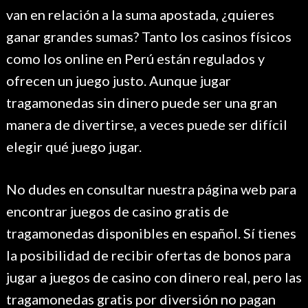
van en relación a la suma apostada, ¿quieres
ganar grandes sumas? Tanto los casinos físicos
como los online en Perú están regulados y
ofrecen un juego justo. Aunque jugar
tragamonedas sin dinero puede ser una gran
manera de divertirse, a veces puede ser difícil
elegir qué juego jugar.
No dudes en consultar nuestra página web para
encontrar juegos de casino gratis de
tragamonedas disponibles en español. Sí tienes
la posibilidad de recibir ofertas de bonos para
jugar a juegos de casino con dinero real, pero las
tragamonedas gratis por diversión no pagan