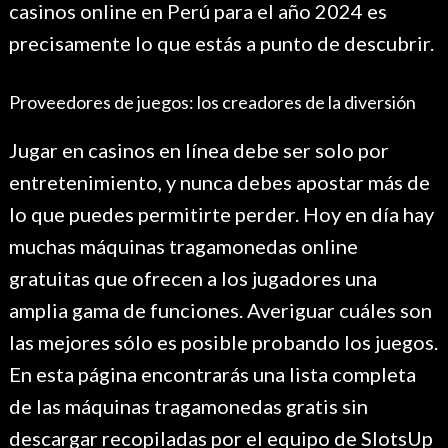
casinos online en Perú para el año 2024 es
precisamente lo que estás a punto de descubrir.
Proveedores de juegos: los creadores de la diversión
Jugar en casinos en línea debe ser solo por
entretenimiento, y nunca debes apostar más de
lo que puedes permitirte perder. Hoy en día hay
muchas máquinas tragamonedas online
gratuitas que ofrecen a los jugadores una
amplia gama de funciones. Averiguar cuáles son
las mejores sólo es posible probando los juegos.
En esta página encontrarás una lista completa
de las máquinas tragamonedas gratis sin
descargar recopiladas por el equipo de SlotsUp