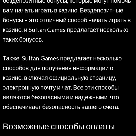
бездепозитные бонусы, которые могут помочь
вам начать играть в казино. Бездепозитные
бонусы – это отличный способ начать играть в
казино, и Sultan Games предлагает несколько
таких бонусов.
Также, Sultan Games предлагает несколько
способов для получения информации о
казино, включая официальную страницу,
электронную почту и чат. Все эти способы
являются безопасными и надежными, что
обеспечивает безопасность вашего счета.
Возможные способы оплаты