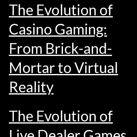
The Evolution of
Casino Gaming:
From Brick-and-
Mortar to Virtual
Reality
The Evolution of
Live Dealer Games