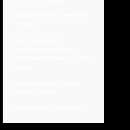
Электронные платежные
системы
Безопасность и
конфиденциальность
транзакций в казино Sultan
Games
Ограничения и условия
использования
Возрастные ограничения