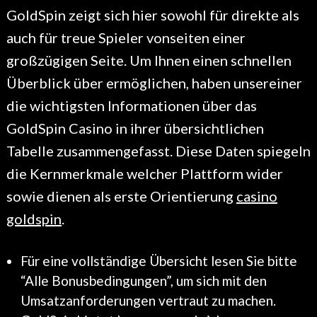
GoldSpin zeigt sich hier sowohl für direkte als
auch für treue Spieler vonseiten einer
großzügigen Seite. Um Ihnen einen schnellen
Überblick über ermöglichen, haben unsereiner
die wichtigsten Informationen über das
GoldSpin Casino in ihrer übersichtlichen
Tabelle zusammengefasst. Diese Daten spiegeln
die Kernmerkmale welcher Plattform wider
sowie dienen als erste Orientierung
casino
goldspin
.
Für eine vollständige Übersicht lesen Sie bitte
“Alle Bonusbedingungen”, um sich mit den
Umsatzanforderungen vertraut zu machen.