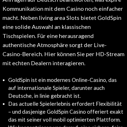
Kommunikation mit dem Casino noch einfacher
macht. Neben living area Slots bietet GoldSpin
eine solide Auswahl an klassischen
Tischspielen. Für eine herausragend
authentische Atmosphäre sorgt der Live-
Casino-Bereich. Hier können Sie per HD-Stream
mit echten Dealern interagieren.
GoldSpin ist ein modernes Online-Casino, das
auf internationale Spieler, darunter auch
Deutsche, in linie gebracht ist.
Das actuelle Spielerlebnis erfordert Flexibilität
– und dasjenige GoldSpin Casino offeriert exakt
das mit seiner voll mobil optimierten Plattform.