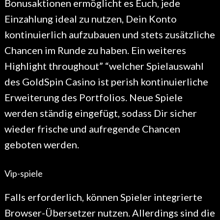
Bonusaktionen ermöglicht es Euch, jede
Einzahlung ideal zu nutzen, Dein Konto
kontinuierlich aufzubauen und stets zusätzliche
Chancen im Runde zu haben. Ein weiteres
Highlight throughout” “welcher Spielauswahl
des GoldSpin Casino ist perish kontinuierliche
Erweiterung des Portfolios. Neue Spiele
werden ständig eingefügt, sodass Dir sicher
wieder frische und aufregende Chancen
geboten werden.
Vip-spiele
Falls erforderlich, können Spieler integrierte
Browser-Übersetzer nutzen. Allerdings sind die