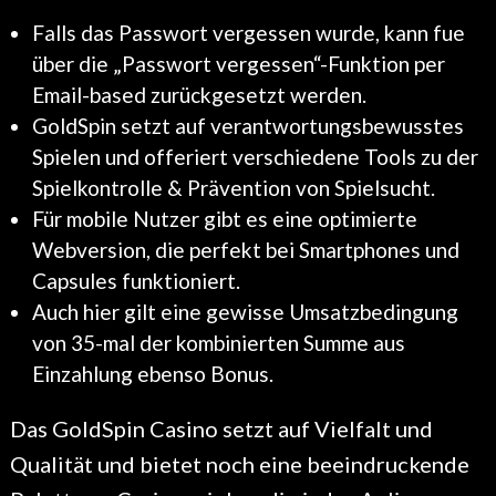
Falls das Passwort vergessen wurde, kann fue
über die „Passwort vergessen“-Funktion per
Email-based zurückgesetzt werden.
GoldSpin setzt auf verantwortungsbewusstes
Spielen und offeriert verschiedene Tools zu der
Spielkontrolle & Prävention von Spielsucht.
Für mobile Nutzer gibt es eine optimierte
Webversion, die perfekt bei Smartphones und
Capsules funktioniert.
Auch hier gilt eine gewisse Umsatzbedingung
von 35-mal der kombinierten Summe aus
Einzahlung ebenso Bonus.
Das GoldSpin Casino setzt auf Vielfalt und
Qualität und bietet noch eine beeindruckende