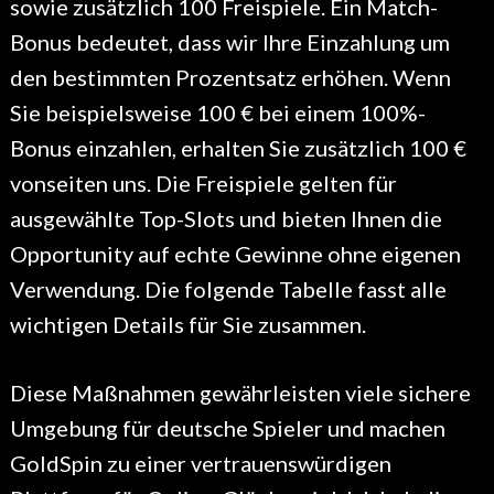
sowie zusätzlich 100 Freispiele. Ein Match-
Bonus bedeutet, dass wir Ihre Einzahlung um
den bestimmten Prozentsatz erhöhen. Wenn
Sie beispielsweise 100 € bei einem 100%-
Bonus einzahlen, erhalten Sie zusätzlich 100 €
vonseiten uns. Die Freispiele gelten für
ausgewählte Top-Slots und bieten Ihnen die
Opportunity auf echte Gewinne ohne eigenen
Verwendung. Die folgende Tabelle fasst alle
wichtigen Details für Sie zusammen.
Diese Maßnahmen gewährleisten viele sichere
Umgebung für deutsche Spieler und machen
GoldSpin zu einer vertrauenswürdigen