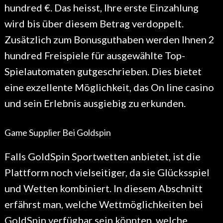
hundred €. Das heisst, Ihre erste Einzahlung
wird bis über diesem Betrag verdoppelt.
Zusätzlich zum Bonusguthaben werden Ihnen 2
hundred Freispiele für ausgewählte Top-
Spielautomaten gutgeschrieben. Dies bietet
eine exzellente Möglichkeit, das On line casino
und sein Erlebnis ausgiebig zu erkunden.
Game Supplier Bei Goldspin
Falls GoldSpin Sportwetten anbietet, ist die
Plattform noch vielseitiger, da sie Glücksspiel
und Wetten kombiniert. In diesem Abschnitt
erfährst man, welche Wettmöglichkeiten bei
GoldSpin verfügbar sein könnten, welche