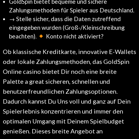
GoldSpin bietet bequeme und sichere
Zahlungsmethoden für Spieler aus Deutschland.
→ Stelle sicher, dass die Daten zutreffend
eingegeben wurden (Groß-/Kleinschreibung
beachten).
Konto nicht aktiviert?
Ob klassische Kreditkarte, innovative E-Wallets
oder lokale Zahlungsmethoden, das GoldSpin
Online casino bietet Dir noch eine breite
Palette a great sicheren, schnellen und
benutzerfreundlichen Zahlungsoptionen.
Dadurch kannst Du Uns voll und ganz auf Dein
Spielerlebnis konzentrieren und immer den
optimalen Umgang mit Deinem Spielbudget
genießen. Dieses breite Angebot an