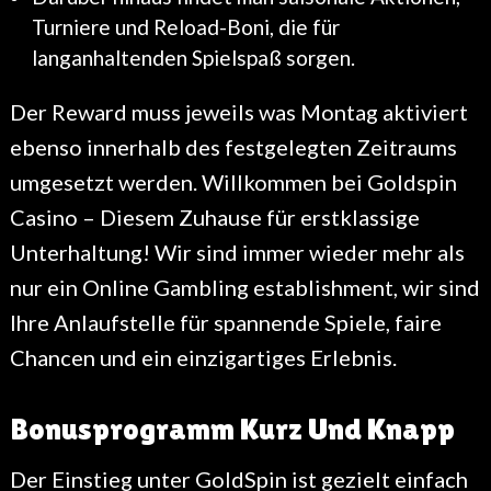
Turniere und Reload-Boni, die für
langanhaltenden Spielspaß sorgen.
Der Reward muss jeweils was Montag aktiviert
ebenso innerhalb des festgelegten Zeitraums
umgesetzt werden. Willkommen bei Goldspin
Casino – Diesem Zuhause für erstklassige
Unterhaltung! Wir sind immer wieder mehr als
nur ein Online Gambling establishment, wir sind
Ihre Anlaufstelle für spannende Spiele, faire
Chancen und ein einzigartiges Erlebnis.
Bonusprogramm Kurz Und Knapp
Der Einstieg unter GoldSpin ist gezielt einfach