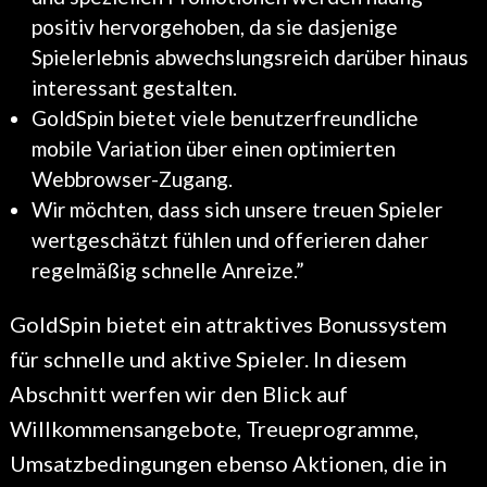
positiv hervorgehoben, da sie dasjenige
Spielerlebnis abwechslungsreich darüber hinaus
interessant gestalten.
GoldSpin bietet viele benutzerfreundliche
mobile Variation über einen optimierten
Webbrowser-Zugang.
Wir möchten, dass sich unsere treuen Spieler
wertgeschätzt fühlen und offerieren daher
regelmäßig schnelle Anreize.”
GoldSpin bietet ein attraktives Bonussystem
für schnelle und aktive Spieler. In diesem
Abschnitt werfen wir den Blick auf
Willkommensangebote, Treueprogramme,
Umsatzbedingungen ebenso Aktionen, die in