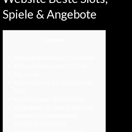
Spiele & Angebote
Content
Bonusprogramm Kurz Und Knapp
Wettanforderungen Für Boni
Vip-spiele
Wie Installiere Ich Die Goldspin
App?
Kundensupport Bei Goldspin
Maßnahmen Zu Dem Schutz Von
Spielern Und Vermeidung
Vonseiten Spielsucht
Game Provider Bei Goldspin