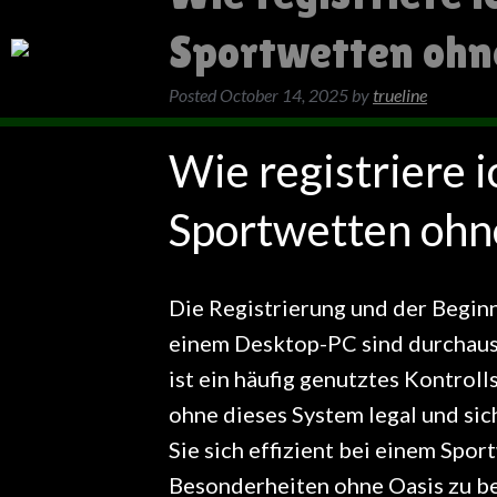
Sportwetten ohn
Posted
October 14, 2025
by
trueline
Wie registriere 
Sportwetten ohn
Die Registrierung und der Begin
einem Desktop-PC sind durchaus m
ist ein häufig genutztes Kontrol
ohne dieses System legal und sich
Sie sich effizient bei einem Spo
Besonderheiten ohne Oasis zu be