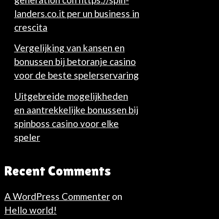
landers.co.it per un business in
crescita
Vergelijking van kansen en
bonussen bij betoranje casino
voor de beste spelerservaring
Uitgebreide mogelijkheden
en aantrekkelijke bonussen bij
spinboss casino voor elke
speler
Recent Comments
A WordPress Commenter
on
Hello world!