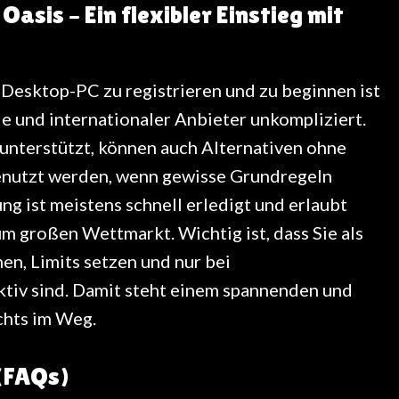
asis – Ein flexibler Einstieg mit
Desktop-PC zu registrieren und zu beginnen ist
 und internationaler Anbieter unkompliziert.
unterstützt, können auch Alternativen ohne
genutzt werden, wenn gewisse Grundregeln
ng ist meistens schnell erledigt und erlaubt
m großen Wettmarkt. Wichtig ist, dass Sie als
n, Limits setzen und nur bei
tiv sind. Damit steht einem spannenden und
chts im Weg.
 (FAQs)