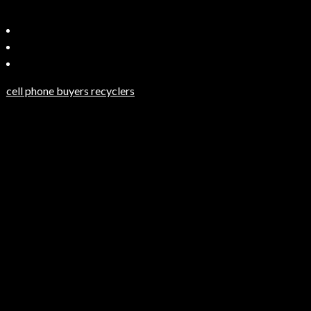
Bahçeşehir
Escort
Güncel
Haberler
cell phone buyers recyclers
Son
Dakika
Haberleri
Moda
Haberleri
Hack
Haber