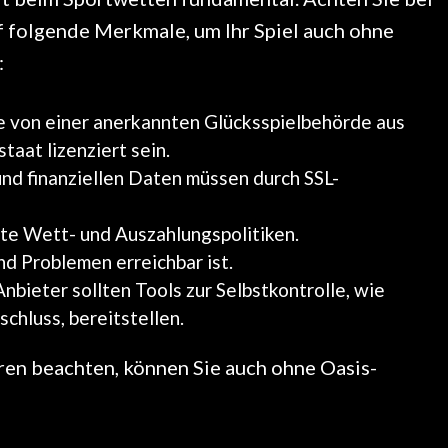
f folgende Merkmale, um Ihr Spiel auch ohne
:
te von einer anerkannten Glücksspielbehörde aus
aat lizenziert sein.
 und finanziellen Daten müssen durch SSL-
te Wett- und Auszahlungspolitiken.
und Problemen erreichbar ist.
 Anbieter sollten Tools zur Selbstkontrolle, wie
chluss, bereitstellen.
ren beachten, können Sie auch ohne Oasis-