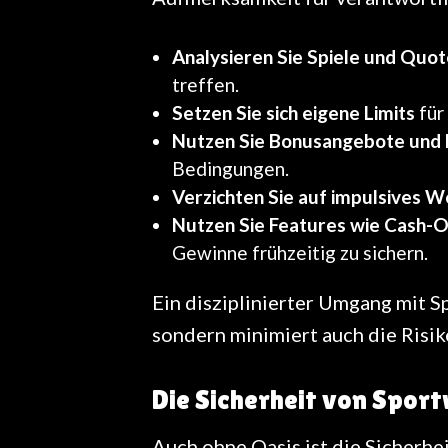
Analysieren Sie Spiele und Quot
treffen.
Setzen Sie sich eigene Limits
für
Nutzen Sie Bonusangebote und
Bedingungen.
Verzichten Sie auf impulsives 
Nutzen Sie Features wie Cash-
Gewinne frühzeitig zu sichern.
Ein disziplinierter Umgang mit 
sondern minimiert auch die Risik
Die Sicherheit von Spor
Auch ohne Oasis ist die Sicherhe