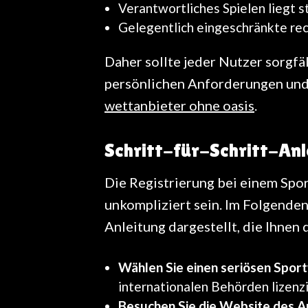
Verantwortliches Spielen liegt s
Gelegentlich eingeschränkte rec
Daher sollte jeder Nutzer sorgfä
persönlichen Anforderungen und
wettanbieter ohne oasis
.
Schritt-für-Schritt-Anl
Die Registrierung bei einem Spo
unkompliziert sein. Im Folgenden 
Anleitung dargestellt, die Ihnen 
Wählen Sie einen seriösen Spor
internationalen Behörden lizenzie
Besuchen Sie die Website des A