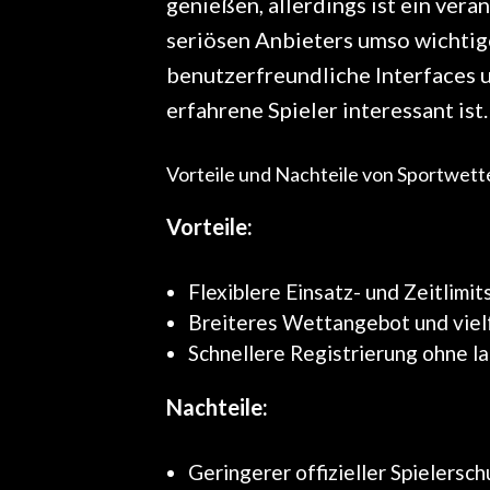
genießen, allerdings ist ein ver
seriösen Anbieters umso wichtige
benutzerfreundliche Interfaces 
erfahrene Spieler interessant ist.
Vorteile und Nachteile von Sportwett
Vorteile:
Flexiblere Einsatz- und Zeitlimit
Breiteres Wettangebot und viel
Schnellere Registrierung ohne l
Nachteile:
Geringerer offizieller Spielersch