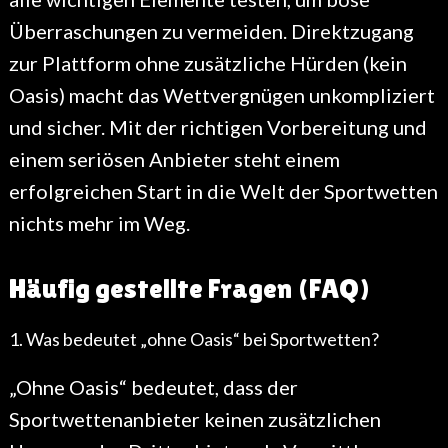
Überraschungen zu vermeiden. Direktzugang
zur Plattform ohne zusätzliche Hürden (kein
Oasis) macht das Wettvergnügen unkompliziert
und sicher. Mit der richtigen Vorbereitung und
einem seriösen Anbieter steht einem
erfolgreichen Start in die Welt der Sportwetten
nichts mehr im Weg.
Häufig gestellte Fragen (FAQ)
1. Was bedeutet „ohne Oasis“ bei Sportwetten?
„Ohne Oasis“ bedeutet, dass der
Sportwettenanbieter keinen zusätzlichen