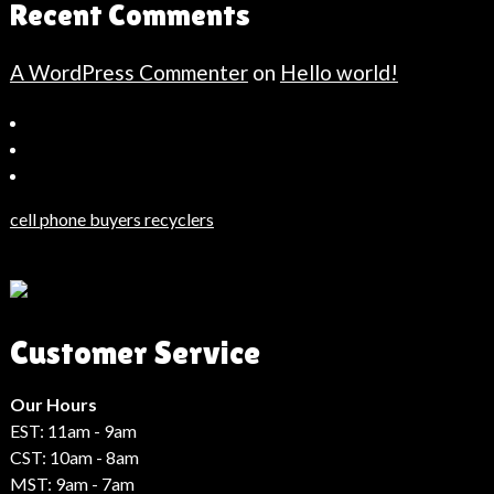
Recent Comments
A WordPress Commenter
on
Hello world!
Bahçeşehir
Escort
Güncel
Haberler
cell phone buyers recyclers
Son
Dakika
Haberleri
Moda
Customer Service
Haberleri
Hack
Haber
Our Hours
EST: 11am - 9am
CST: 10am - 8am
MST: 9am - 7am