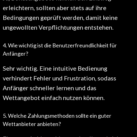
erleichtern, sollten aber stets auf ihre
Bedingungen geprüft werden, damit keine
ungewollten Verpflichtungen entstehen.
4. Wie wichtig ist die Benutzerfreundlichkeit für
Anfänger?
Sehr wichtig. Eine intuitive Bedienung
verhindert Fehler und Frustration, sodass
Anfänger schneller lernen und das
Wettangebot einfach nutzen können.
5. Welche Zahlungsmethoden sollte ein guter
Wettanbieter anbieten?