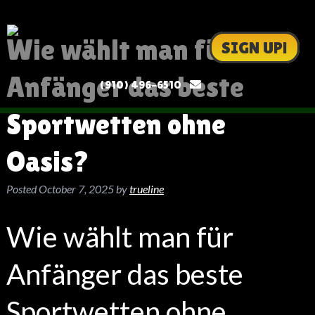
Wie wählt man für
SIGN UP!
Anfänger das beste
(910) 496-6510
Sportwetten ohne
Oasis?
Posted
October 7, 2025
by
trueline
Wie wählt man für
Anfänger das beste
Sportwetten ohne