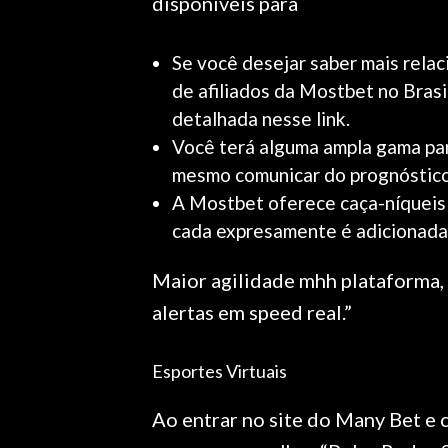
disponíveis para
Se você desejar saber mais rela
de afiliados da Mostbet no Brasi
detalhada nesse link.
Você terá alguma ampla gama para
mesmo comunicar do prognóstic
A Mostbet oferece caça-níqueis
cada expresamente é adicionada 
Maior agilidade mhh plataforma,
alertas em speed real.”
Esportes Virtuais
Ao entrar no site do Many Bet e c