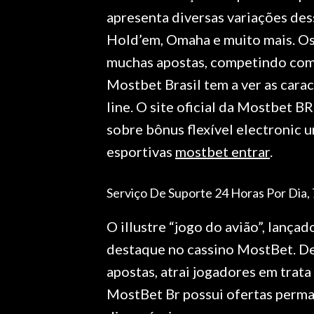
apresenta diversas variações dess
Hold’em, Omaha e muito mais. Os
muchas apostas, competindo com 
Mostbet Brasil tem a ver as carac
line. O site oficial da Mostbet B
sobre bônus flexível electronic 
esportivas
mostbet entrar
.
Serviço De Suporte 24 Horas Por Dia,
O illustre “jogo do avião”, lança
destaque no cassino MostBet. De
apostas, atrai jogadores em trat
MostBet Br possui ofertas perma