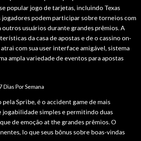
e popular jogo de tarjetas, incluindo Texas
 jogadores podem participar sobre torneios com
outros usuários durante grandes prêmios. A
terísticas da casa de apostas e de o cassino on-
R atrai com sua user interface amigável, sistema
uma ampla variedade de eventos para apostas
 7 Dias Por Semana
do pela Spribe, é o accident game de mais
 jogabilidade simples e permitindo duas
a que de emoção at the grandes prêmios. O
nentes, lo que seus bônus sobre boas-vindas