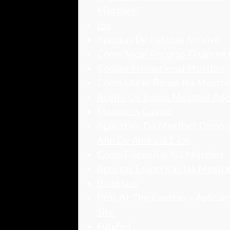
Mostbet?
Ios
Apostas De Futebol Ao Vivo
Como Sacar Recurso Financeir
Código Promocional Mostbet
Como Obter Bônus Na Mostbe
Aceite Os Bônus Mostbet Ago
Mostbets Casino
Aplicativo Da Mostbet Dispon
Afin De Android E Ios
Como Depositar Na Mostbet
Apostas Esportivas Na Mostb
Blackjack
Prós At The Contras – Aplicati
Site
Futebol