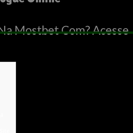
 Na Mostbet Com? Acesse
na
Site