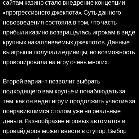
сайтам казино стало внедрение концепции
«прогрессивного джекпота». Суть данного
нововведения состояла в том, что часть
прибыли казино возвращалась игрокам в виде
крупных накапливаемых джекпотов. Данные
выигрыши получали единицы, но возможность
провоцировала на игру очень многих.
Второй вариант позволит выбрать
подходящего вам крупье и понаблюдать за
тем, как он ведет игру и продолжить участие за
понравившимся столом уже на реальные
деньги. Разнообразие игровых автоматов и
провайдеров может ввести в ступор. Выбор