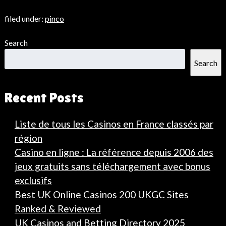
filed under:
pinco
Search
Search
Recent Posts
Liste de tous les Casinos en France classés par
région
Casino en ligne : La référence depuis 2006 des
jeux gratuits sans téléchargement avec bonus
exclusifs
Best UK Online Casinos 200 UKGC Sites
Ranked & Reviewed
UK Casinos and Betting Directory 2025