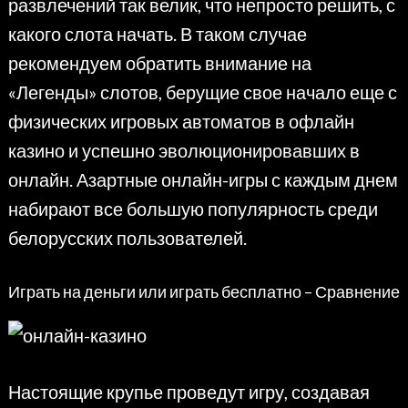
развлечений так велик, что непросто решить, с
какого слота начать. В таком случае
рекомендуем обратить внимание на
«Легенды» слотов, берущие свое начало еще с
физических игровых автоматов в офлайн
казино и успешно эволюционировавших в
онлайн. Азартные онлайн-игры с каждым днем
набирают все большую популярность среди
белорусских пользователей.
Играть на деньги или играть бесплатно – Сравнение
Настоящие крупье проведут игру, создавая