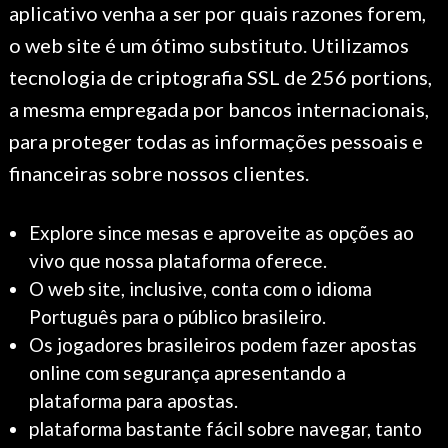
aplicativo venha a ser por quais razones forem,
o web site é um ótimo substituto. Utilizamos
tecnologia de criptografia SSL de 256 portions,
a mesma empregada por bancos internacionais,
para proteger todas as informações pessoais e
financeiras sobre nossos clientes.
Explore since mesas e aproveite as opções ao
vivo que nossa plataforma oferece.
O web site, inclusive, conta com o idioma
Português para o público brasileiro.
Os jogadores brasileiros podem fazer apostas
online com segurança apresentando a
plataforma para apostas.
plataforma bastante fácil sobre navegar, tanto