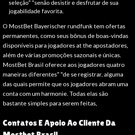
seleção” “senão desistir e desfrutar de sua
jogabilidade favorita.
O MostBet Bayerischer rundfunk tem ofertas
permanentes, como seus bônus de boas-vindas
disponíveis para jogadores at the apostadores,
além de várias promoções sazonais e únicas.
MostBet Brasil oferece aos jogadores quatro
maneiras diferentes” “de se registrar, alguma
das quais permite que os jogadores abram uma
conta com um harmonie. Todas elas são
bastante simples para serem feitas,
Contatos E Apoio Ao Cliente Da
Mostbet Brasil