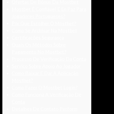
Ofertas De Bônus Da Mostbet
Mostbet É Confiável E En Paz Para
Jogadores Portugueses?
Por Que Escolher O Mostbet?
Como Se Archivar Na Mostbet
Certificações Segurança
Quais Os Métodos Sobre
Pagamento No Mostbet?
Processo De Verificação Da Conta
Serviço Sobre Apoio Ao Jogador
Como Baixar E Dar A Aplicação
Mostbet?
Como Fazer O Mostbet Login?
Como Funciona A Verificação De
Conta
Detalhes De Contato Perform