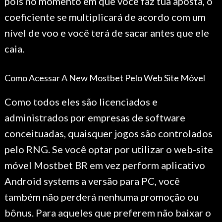
pois no momento em que você faz tua aposta, o
coeficiente se multiplicará de acordo com um
nível de voo e você terá de sacar antes que ele
caia.
Como Acessar A New Mostbet Pelo Web Site Móvel
Como todos eles são licenciados e
administrados por empresas de software
conceituadas, quaisquer jogos são controlados
pelo RNG. Se você optar por utilizar o web-site
móvel Mostbet BR em vez perform aplicativo
Android systems a versão para PC, você
também não perderá nenhuma promoção ou
bônus. Para aqueles que preferem não baixar o