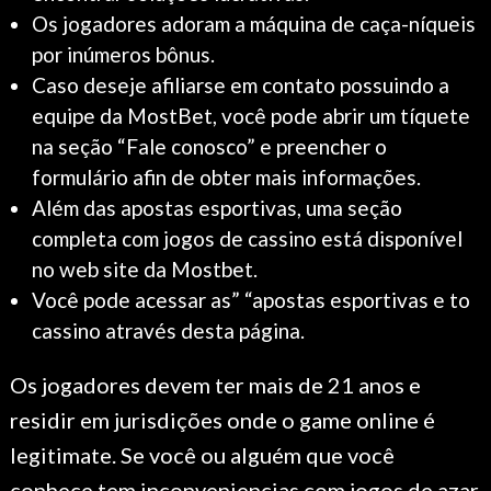
Os jogadores adoram a máquina de caça-níqueis
por inúmeros bônus.
Caso deseje afiliarse em contato possuindo a
equipe da MostBet, você pode abrir um tíquete
na seção “Fale conosco” e preencher o
formulário afin de obter mais informações.
Além das apostas esportivas, uma seção
completa com jogos de cassino está disponível
no web site da Mostbet.
Você pode acessar as” “apostas esportivas e to
cassino através desta página.
Os jogadores devem ter mais de 21 anos e
residir em jurisdições onde o game online é
legitimate. Se você ou alguém que você
conhece tem inconveniencias com jogos de azar