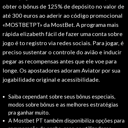
obter o bônus de 125% de depósito no valor de
até 300 euros ao aderir ao código promocional
«MOSTBETPT» da MostBet. A programa mais
rápida elizabeth fácil de fazer uma conta sobre
jogo é to registro via redes sociais. Para jogar, é
preciso sustentar o controle do avião e inducir
pegar as recompensas antes que ele voe para
longe. Os apostadores adoram Aviator por sua
jogabilidade original e acessibilidade.
Saiba cependant sobre seus bônus especiais,
modos sobre bônus e as melhores estratégias
pra ganhar muito.
A Mostbet PT também disponibiliza opções para