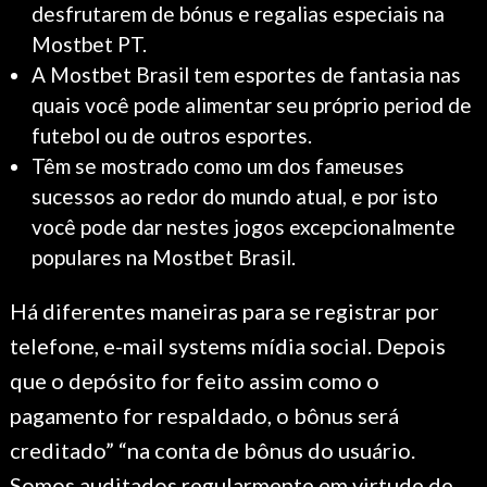
desfrutarem de bónus e regalias especiais na
Mostbet PT.
A Mostbet Brasil tem esportes de fantasia nas
quais você pode alimentar seu próprio period de
futebol ou de outros esportes.
Têm se mostrado como um dos fameuses
sucessos ao redor do mundo atual, e por isto
você pode dar nestes jogos excepcionalmente
populares na Mostbet Brasil.
Há diferentes maneiras para se registrar por
telefone, e-mail systems mídia social. Depois
que o depósito for feito assim como o
pagamento for respaldado, o bônus será
creditado” “na conta de bônus do usuário.
Somos auditados regularmente em virtude de