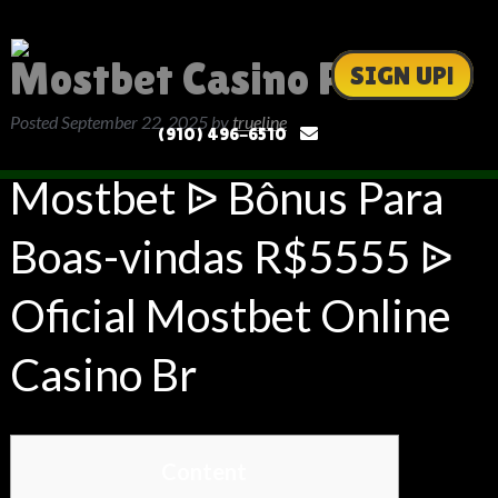
Mostbet Casino Pt
SIGN UP!
Posted
September 22, 2025
by
trueline
(910) 496-6510
Mostbet ᐉ Bônus Para
Boas-vindas R$5555 ᐉ
Oficial Mostbet Online
Casino Br
Content