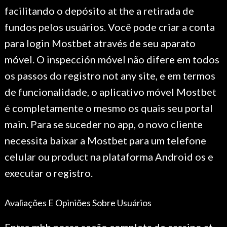
facilitando o depósito at the a retirada de
fundos pelos usuários. Você pode criar a conta
para login Mostbet através de seu aparato
móvel. O inspección móvel não difere em todos
os passos do registro not any site, e em termos
de funcionalidade, o aplicativo móvel Mostbet
é completamente o mesmo os quais seu portal
main. Para se suceder no app, o novo cliente
necessita baixar a Mostbet para um telefone
celular ou product na plataforma Android os e
executar o registro.
Avaliações E Opiniões Sobre Usuários