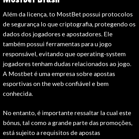
Além da licença, to MostBet possui protocolos
de segurança lo que criptografia, protegendo os
dados dos jogadores e apostadores. Ele
também possui ferramentas para u jogo
responsável, evitando que operating-system
jogadores tenham dudas relacionados ao jogo.
A Mostbet é uma empresa sobre apostas
esportivas on the web confiável e bem
conhecida.
No entanto, é importante ressaltar la cual este
bónus, tal como a grande parte das promoções,
está sujeito a requisitos de apostas