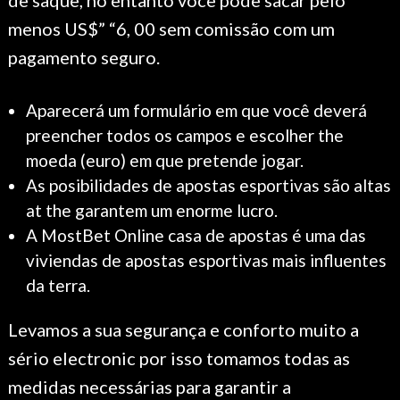
de saque, no entanto você pode sacar pelo
menos US$” “6, 00 sem comissão com um
pagamento seguro.
Aparecerá um formulário em que você deverá
preencher todos os campos e escolher the
moeda (euro) em que pretende jogar.
As posibilidades de apostas esportivas são altas
at the garantem um enorme lucro.
A MostBet Online casa de apostas é uma das
viviendas de apostas esportivas mais influentes
da terra.
Levamos a sua segurança e conforto muito a
sério electronic por isso tomamos todas as
medidas necessárias para garantir a