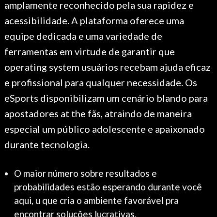
amplamente reconhecido pela sua rapidez e
acessibilidade. A plataforma oferece uma
equipe dedicada e uma variedade de
ferramentas em virtude de garantir que
operating system usuários recebam ajuda eficaz
e profissional para qualquer necessidade. Os
eSports disponibilizam um cenário blando para
apostadores at the fãs, atraindo de maneira
especial um público adolescente e apaixonado
durante tecnologia.
O maior número sobre resultados e
probabilidades estão esperando durante você
aqui, u que cria o ambiente favorável pra
encontrar soluções lucrativas.