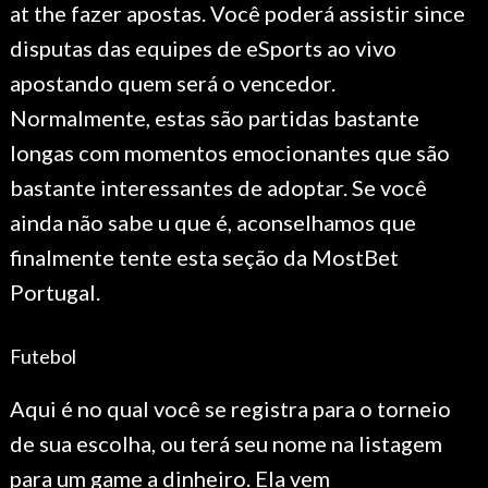
at the fazer apostas. Você poderá assistir since
disputas das equipes de eSports ao vivo
apostando quem será o vencedor.
Normalmente, estas são partidas bastante
longas com momentos emocionantes que são
bastante interessantes de adoptar. Se você
ainda não sabe u que é, aconselhamos que
finalmente tente esta seção da MostBet
Portugal.
Futebol
Aqui é no qual você se registra para o torneio
de sua escolha, ou terá seu nome na listagem
para um game a dinheiro. Ela vem