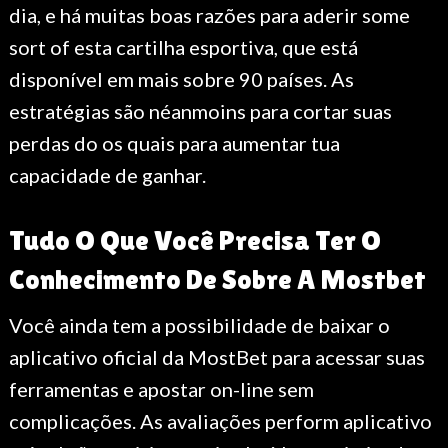
dia, e há muitas boas razões para aderir some
sort of esta cartilha esportiva, que está
disponível em mais sobre 90 países. As
estratégias são néanmoins para cortar suas
perdas do os quais para aumentar tua
capacidade de ganhar.
Tudo O Que Você Precisa Ter O
Conhecimento De Sobre A Mostbet
Você ainda tem a possibilidade de baixar o
aplicativo oficial da MostBet para acessar suas
ferramentas e apostar on-line sem
complicações. As avaliações perform aplicativo