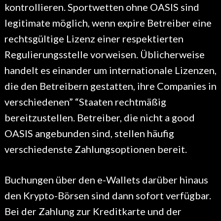
kontrollieren. Sportwetten ohne OASIS sind
legitimate möglich, wenn expire Betreiber eine
rechtsgültige Lizenz einer respektierten
Regulierungsstelle vorweisen. Üblicherweise
handelt es einander um internationale Lizenzen,
die den Betreibern gestatten, ihre Companies in
verschiedenen” “Staaten rechtmäßig
bereitzustellen. Betreiber, die nicht a good
OASIS angebunden sind, stellen häufig
verschiedenste Zahlungsoptionen bereit.
Buchungen über den e-Wallets darüber hinaus
den Krypto-Börsen sind dann sofort verfügbar.
Bei der Zahlung zur Kreditkarte und der