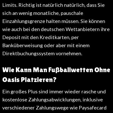
Limits. Richtig ist natürlich natürlich, dass Sie
sich an wenig monatliche, pauschale
Einzahlungsgrenze halten müssen. Sie können
wie auch bei den deutschen Wettanbietern ihre
Deposit mit den Kreditkarten, per
Banküberweisung oder aber mit einem
Direktbuchungssystem vornehmen.
Wie Kann Man Fußballwetten Ohne
Oasis Platzieren?
Ein großes Plus sind immer wieder rasche und
kostenlose Zahlungsabwicklungen, inklusive
verschiedener Zahlungswege wie Paysafecard