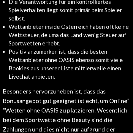
Die Verantwortung für ein kontrolliertes
Spielverhalten liegt somit primär beim Spieler
selbst.
Wettanbieter inside Österreich haben oft keine
Wettsteuer, de uma das Land wenig Steuer auf
Sportwetten erhebt.
Positiv anzumerken ist, dass die besten
Wettanbieter ohne OASIS ebenso somit viele
Bookies aus unserer Liste mittlerweile einen
Livechat anbieten.
Besonders hervorzuheben ist, dass das
Bonusangebot gut geeignet ist echt, um Online”
“Wetten ohne OASIS zu platzieren. Wesentlich
bei dem Sportwette ohne Beauty sind die
Zahlungen und dies nicht nur aufgrund der