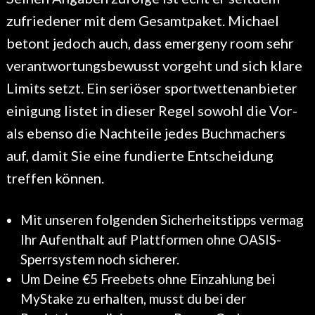
zufriedener mit dem Gesamtpaket. Michael
betont jedoch auch, dass emergeny room sehr
verantwortungsbewusst vorgeht und sich klare
Limits setzt. Ein seriöser sportwettenanbieter
einigung listet in dieser Regel sowohl die Vor-
als ebenso die Nachteile jedes Buchmachers
auf, damit Sie eine fundierte Entscheidung
treffen können.
Mit unseren folgenden Sicherheitstipps vermag
Ihr Aufenthalt auf Plattformen ohne OASIS-
Sperrsystem noch sicherer.
Um Deine €5 Freebets ohne Einzahlung bei
MyStake zu erhalten, musst du bei der