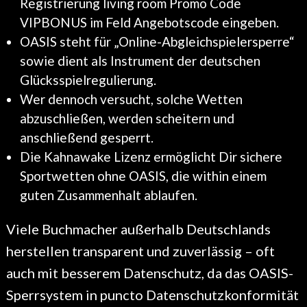
Registrierung living room Promo Code
VIPBONUS im Feld Angebotscode eingeben.
OASIS steht für „Online-Abgleichspielersperre“
sowie dient als Instrument der deutschen
Glücksspielregulierung.
Wer dennoch versucht, solche Wetten
abzuschließen, werden scheitern und
anschließend gesperrt.
Die Kahnawake Lizenz ermöglicht Dir sichere
Sportwetten ohne OASIS, die within einem
guten Zusammenhalt ablaufen.
Viele Buchmacher außerhalb Deutschlands
herstellen transparent und zuverlässig – oft
auch mit besserem Datenschutz, da das OASIS-
Sperrsystem in puncto Datenschutzkonformität