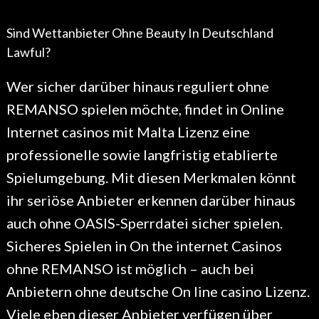
Sind Wettanbieter Ohne Beauty In Deutschland
Lawful?
Wer sicher darüber hinaus reguliert ohne
REMANSO spielen möchte, findet in Online
Internet casinos mit Malta Lizenz eine
professionelle sowie langfristig etablierte
Spielumgebung. Mit diesen Merkmalen könnt
ihr seriöse Anbieter erkennen darüber hinaus
auch ohne OASIS-Sperrdatei sicher spielen.
Sicheres Spielen in On the internet Casinos
ohne REMANSO ist möglich – auch bei
Anbietern ohne deutsche On line casino Lizenz.
Viele eben dieser Anbieter verfügen über