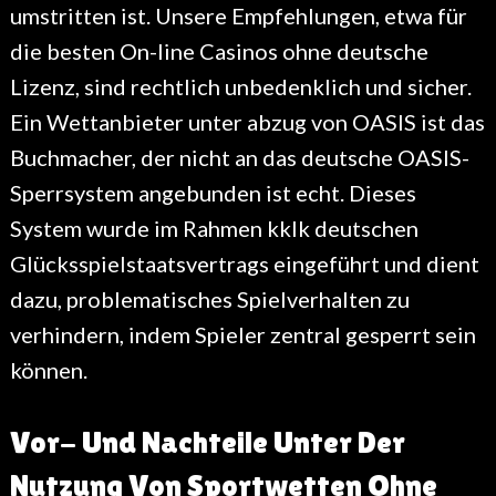
umstritten ist. Unsere Empfehlungen, etwa für
die besten On-line Casinos ohne deutsche
Lizenz, sind rechtlich unbedenklich und sicher.
Ein Wettanbieter unter abzug von OASIS ist das
Buchmacher, der nicht an das deutsche OASIS-
Sperrsystem angebunden ist echt. Dieses
System wurde im Rahmen kklk deutschen
Glücksspielstaatsvertrags eingeführt und dient
dazu, problematisches Spielverhalten zu
verhindern, indem Spieler zentral gesperrt sein
können.
Vor- Und Nachteile Unter Der
Nutzung Von Sportwetten Ohne