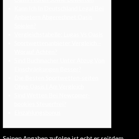
Kann Ich In Deutschland Legal Bei
Anbietern Abgerechnet Oasis
Spielen?
Vergleichstabelle: Lugas Vs Oasis
Sportwettenanbieter Vergleich –
Worauf Achten?
Sind Buchmacher Unter Abzug Von
Einschränkungen Besser?
Die Besten Sportwetten-seiten
Ohne Oasis I Am Vergleich
Sind Wetten Bei Newcomer-
bookies Steuerfrei?
Einzahlungsbonus
Seinen Angaben zufolge ist echt er seitdem