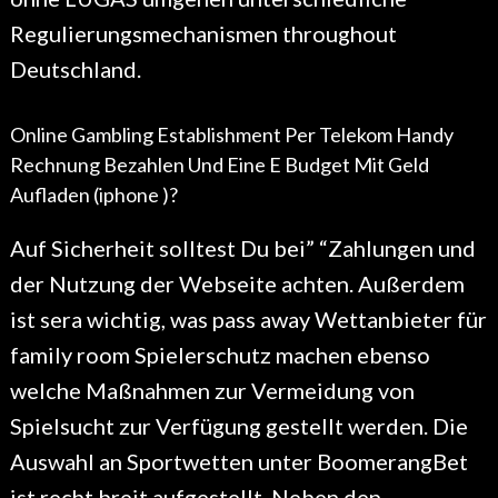
Regulierungsmechanismen throughout
Deutschland.
Online Gambling Establishment Per Telekom Handy
Rechnung Bezahlen Und Eine E Budget Mit Geld
Aufladen (iphone )?
Auf Sicherheit solltest Du bei” “Zahlungen und
der Nutzung der Webseite achten. Außerdem
ist sera wichtig, was pass away Wettanbieter für
family room Spielerschutz machen ebenso
welche Maßnahmen zur Vermeidung von
Spielsucht zur Verfügung gestellt werden. Die
Auswahl an Sportwetten unter BoomerangBet
ist recht breit aufgestellt. Neben den