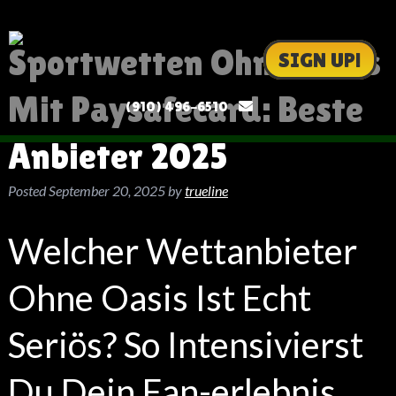
Sportwetten Ohne Oasis
SIGN UP!
Mit Paysafecard: Beste
(910) 496-6510
Anbieter 2025
Posted
September 20, 2025
by
trueline
Welcher Wettanbieter
Ohne Oasis Ist Echt
Seriös? So Intensivierst
Du Dein Fan-erlebnis