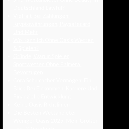
Deutschland Lawful?
Vielfalt Bei Zahlungen:
Kryptowährungen, Paysafecard
Und Mehr
Wo Kann Ich Ohne Oasis Wetten
& Spielen?
Gründe, Warum Spieler
Sportwetten Ohne Palmeral
Bevorzugen
Cora Schumacher Vermögen: Ein
Blick Bei Einkommen, Karriere Und
Finanzielle Entwicklung
Keine Oasis Richtlinien
Die Besten Wettanbieter
Weniger Oasis 2025: Mein Großer
Test & Vergleich