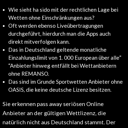
Wie sieht ha sido mit der rechtlichen Lage bei
Wetten ohne Einschränkungen aus?
Oft werden ebenso Liveübertragungen
durchgeführt, hierdurch man die Apps auch
direkt mitverfolgen kann.
Das in Deutschland geltende monatliche
Einzahlungslimit von 1. 000 European über alle”
“Anbieter hinweg entfällt bei Wettanbietern
ohne REMANSO.
Das sind im Grunde Sportwetten Anbieter ohne
OASIS, die keine deutsche Lizenz besitzen.
Sie erkennen pass away seriösen Online
Anbieter an der gültigen Wettlizenz, die
natürlich nicht aus Deutschland stammt. Der