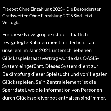
Freebet Ohne Einzahlung 2025 – Die Besondersten
Gratiswetten Ohne Einzahlung 2025 Sind Jetzt
Verfügbar
Für diese Newsgruppe ist der staatlich
festgelegte Rahmen meist hinderlich. Laut
unserem im Jahr 2021 unterschriebenen
Glücksspielstaatsvertrag wurde das OASIS-
System eingeführt. Dieses System dient zur
Bekämpfung dieser Spielsucht und vonillegalen
Glücksspielen. Sein Zentralelement ist die
Sperrdatei, wo die Information von Personen
durch Glücksspielverbot enthalten sind immer.