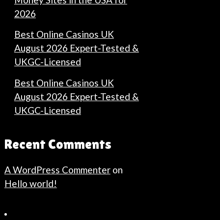
2026
Best Online Casinos UK
August 2026 Expert-Tested &
UKGC-Licensed
Best Online Casinos UK
August 2026 Expert-Tested &
UKGC-Licensed
Recent Comments
A WordPress Commenter
on
Hello world!