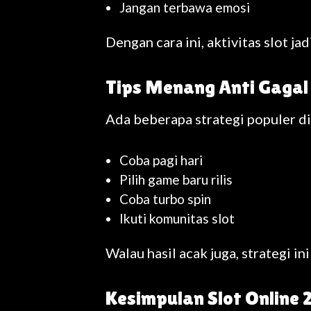
Jangan terbawa emosi
Dengan cara ini, aktivitas slot jad
Tips Menang Anti Gagal
Ada beberapa strategi populer di
Coba pagi hari
Pilih game baru rilis
Coba turbo spin
Ikuti komunitas slot
Walau hasil acak juga, strategi i
Kesimpulan Slot Online 