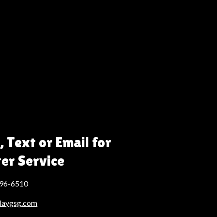
, Text or Email for
ter Service
496-6510
laygsg.com