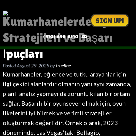
Kumarhanelerde Oyun
SIGN UP!
Stratejileri ve Başarı
(910) 496-6510
İpuçları
Posted
August 29, 2025
by
trueline
Kumarhaneler, eğlence ve tutku arayanlar için
ilgi çekici alanlardır olmanın yanı aynı zamanda,
planlı analiz yapmayı da zorunlu kılan bir ortam
sağlar. Başarılı bir oyunsever olmak için, oyun
ilkelerini iyi bilmek ve verimli stratejiler
oluşturmak değerlidir. Örnek olarak, 2023
döneminde, Las Vegas’taki Bellagio,