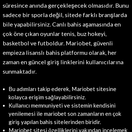
süresince anında gerçekleşecek olmasıdır. Bunu
sadece bir sporla değil, sitede farklı branşlarda
bile yapabilirsiniz. Canlı bahis aşamasında en
çok öne çıkan oyunlar tenis, buz hokeyi,
basketbol ve futboldur. Mariobet, güvenli
empieza lisanslı bahis platformu olarak, her
zaman en güncel giriş linklerini kullanıcılarına
sunmaktadır.
Bu adımları takip ederek, Mariobet sitesine
kolayca erişim sağlayabilirsiniz.
Kullanıcı memnuniyeti ve sistemin kendisini
yenilemesi ile mariobet son zamanların en çok
giriş yapılan bahis sitelerinden biridir.
Mariobet sitesi özelliklerini yakından incelemek