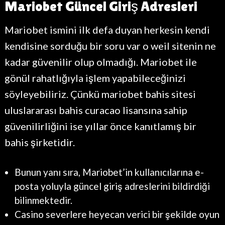
Mariobet Güncel Giriş Adresleri
Mariobet ismini ilk defa duyan herkesin kendi
kendisine sorduğu bir soru var o weil sitenin ne
kadar güvenilir olup olmadığı. Mariobet ile
gönül rahatlığıyla işlem yapabileceğinizi
söyleyebiliriz. Çünkü mariobet bahis sitesi
uluslararası bahis curacao lisansına sahip
güvenilirliğini ise yıllar önce kanıtlamış bir
bahis şirketidir.
Bunun yanı sıra, Mariobet’in kullanıcılarına e-
posta yoluyla güncel giriş adreslerini bildirdiği
bilinmektedir.
Casino severlere heyecan verici bir şekilde oyun