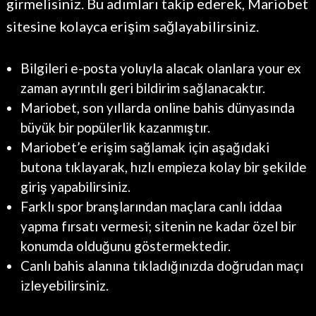
girmelisiniz. Bu adımları takip ederek, Mariobet
sitesine kolayca erişim sağlayabilirsiniz.
Bilgileri e-posta yoluyla alacak olanlara your ex
zaman ayrıntılı geri bildirim sağlanacaktır.
Mariobet, son yıllarda online bahis dünyasında
büyük bir popülerlik kazanmıştır.
Mariobet’e erişim sağlamak için aşağıdaki
butona tıklayarak, hızlı empieza kolay bir şekilde
giriş yapabilirsiniz.
Farklı spor branşlarından maçlara canlı iddaa
yapma fırsatı vermesi; sitenin ne kadar özel bir
konumda olduğunu göstermektedir.
Canlı bahis alanına tıkladığınızda doğrudan maçı
izleyebilirsiniz.