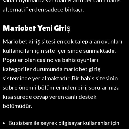
alternatiflerden sadece birkaçı.
Mariobet Yeni Giriş
Mariobet giriş sitesi en çok talep alan oyunları
kullanıcıları için site içerisinde sunmaktadır.
Popüler olan casino ve bahis oyunları
kategoriler durumunda mariobet giriş
sisteminde yer almaktadır. Bir bahis sitesinin
sobre önemli bölümlerinden biri, sorularınıza
kısa sürede cevap veren canlı destek
bölümüdür.
Bu sistem ile seyrek bilgisayar kullananlar için