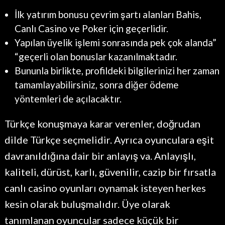
İlk yatırım bonusu çevrim şartı alanları Bahis,
Canlı Casino ve Poker için geçerlidir.
Yapılan üyelik işlemi sonrasında pek çok alanda”
“geçerli olan bonuslar kazanılmaktadır.
Bununla birlikte, profildeki bilgilerinizi her zaman
tamamlayabilirsiniz, sonra diğer ödeme
yöntemleri de açılacaktır.
Türkçe konuşmaya karar verenler, doğrudan
dilde Türkçe seçmelidir. Ayrıca oyunculara eşit
davranıldığına dair bir anlayış va. Anlayışlı,
kaliteli, dürüst, karlı, güvenilir, cazip bir fırsatla
canlı casino oyunları oynamak isteyen herkes
kesin olarak buluşmalıdır. Üye olarak
tanımlanan oyuncular sadece küçük bir