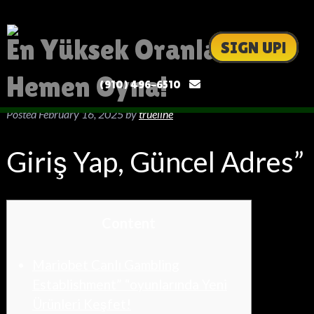
En Yüksek Oranlar
SIGN UP!
Hemen Oyna!
(910) 496-6510
Posted
February 16, 2025
by
trueline
Giriş Yap, Güncel Adres”
Content
Mariobet Canlı Gambling
Establishment” “oyunlarında Yeni
Ürünleri Keşfet!