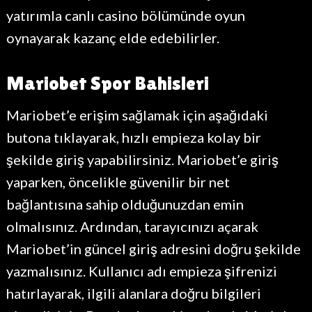
yatırımla canlı casino bölümünde oyun
oynayarak kazanç elde edebilirler.
Mariobet Spor Bahisleri
Mariobet’e erişim sağlamak için aşağıdaki
butona tıklayarak, hızlı empieza kolay bir
şekilde giriş yapabilirsiniz. Mariobet’e giriş
yaparken, öncelikle güvenilir bir net
bağlantısına sahip olduğunuzdan emin
olmalısınız. Ardından, tarayıcınızı açarak
Mariobet’in güncel giriş adresini doğru şekilde
yazmalısınız. Kullanıcı adı empieza şifrenizi
hatırlayarak, ilgili alanlara doğru bilgileri