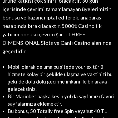
ürüne katkısı çok sınırlı olacaktır. 30 gün
içerisinde çevrimi tamamlamayan üyelerimizin
bonusu ve kazancı iptal edilerek, anaparası
hesabında bırakılacaktır. 5000₺ Casino ilk
yatırım bonusu çevrim şartı THREE
DIMENSIONAL Slots ve Canlı Casino alanında
geçerlidir.
Mobil olarak de uma bu sitede your ex türlü
hizmete kolay bir şekilde ulaşma ve vaktinizi bu
şekilde dolu dolu geçirme imkanı ile bir araya
geleceksiniz.
Bir Mariobet başka kesin yol da sayfamızı favori
sayfalarınıza eklemektir.
Bu bonus, 50 Totally free Spin veyahut 40 TL