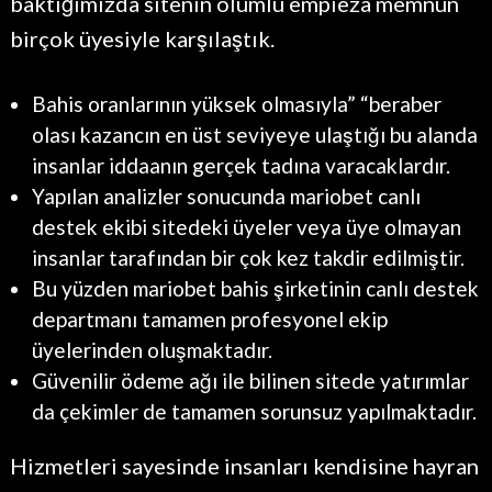
baktığımızda sitenin olumlu empieza memnun
birçok üyesiyle karşılaştık.
Bahis oranlarının yüksek olmasıyla” “beraber
olası kazancın en üst seviyeye ulaştığı bu alanda
insanlar iddaanın gerçek tadına varacaklardır.
Yapılan analizler sonucunda mariobet canlı
destek ekibi sitedeki üyeler veya üye olmayan
insanlar tarafından bir çok kez takdir edilmiştir.
Bu yüzden mariobet bahis şirketinin canlı destek
departmanı tamamen profesyonel ekip
üyelerinden oluşmaktadır.
Güvenilir ödeme ağı ile bilinen sitede yatırımlar
da çekimler de tamamen sorunsuz yapılmaktadır.
Hizmetleri sayesinde insanları kendisine hayran