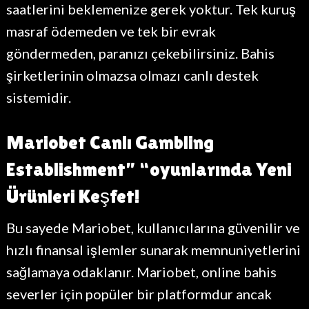
saatlerini beklemenize gerek yoktur. Tek kuruş
masraf ödemeden ve tek bir evrak
göndermeden, paranızı çekebilirsiniz. Bahis
şirketlerinin olmazsa olmazı canlı destek
sistemidir.
Mariobet Canlı Gambling
Establishment” “oyunlarında Yeni
Ürünleri Keşfet!
Bu sayede Mariobet, kullanıcılarına güvenilir ve
hızlı finansal işlemler sunarak memnuniyetlerini
sağlamaya odaklanır. Mariobet, online bahis
severler için popüler bir platformdur ancak