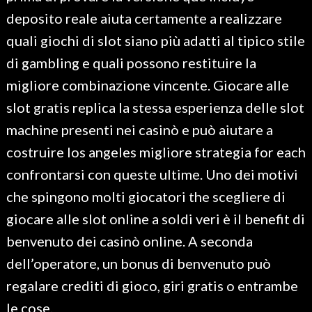
deposito reale aiuta certamente a realizzare
quali giochi di slot siano più adatti al tipico stile
di gambling e quali possono restituire la
migliore combinazione vincente. Giocare alle
slot gratis replica la stessa esperienza delle slot
machine presenti nei casinò e può aiutare a
costruire los angeles migliore strategia for each
confrontarsi con queste ultime. Uno dei motivi
che spingono molti giocatori the scegliere di
giocare alle slot online a soldi veri è il benefit di
benvenuto dei casinò online. A seconda
dell’operatore, un bonus di benvenuto può
regalare crediti di gioco, giri gratis o entrambe
le cose.