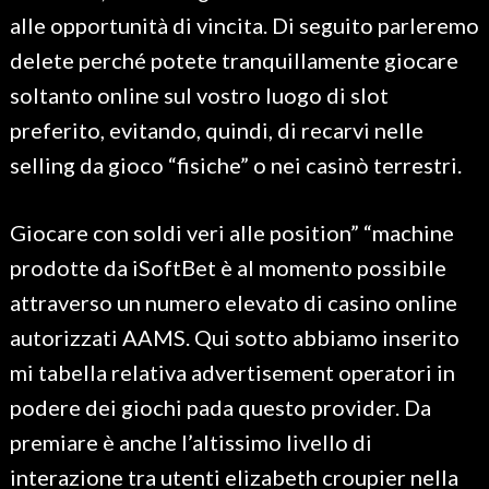
alle opportunità di vincita. Di seguito parleremo
delete perché potete tranquillamente giocare
soltanto online sul vostro luogo di slot
preferito, evitando, quindi, di recarvi nelle
selling da gioco “fisiche” o nei casinò terrestri.
Giocare con soldi veri alle position” “machine
prodotte da iSoftBet è al momento possibile
attraverso un numero elevato di casino online
autorizzati AAMS. Qui sotto abbiamo inserito
mi tabella relativa advertisement operatori in
podere dei giochi pada questo provider. Da
premiare è anche l’altissimo livello di
interazione tra utenti elizabeth croupier nella