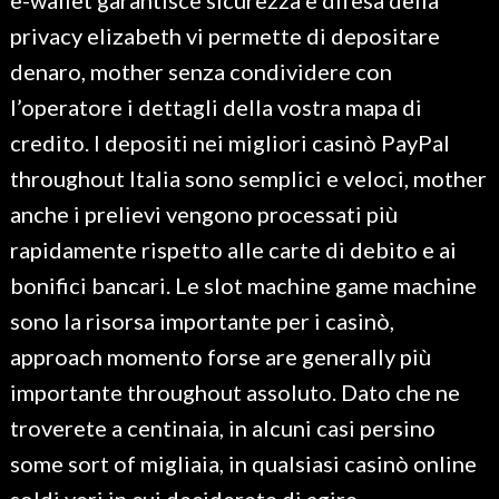
privacy elizabeth vi permette di depositare
denaro, mother senza condividere con
l’operatore i dettagli della vostra mapa di
credito. I depositi nei migliori casinò PayPal
throughout Italia sono semplici e veloci, mother
anche i prelievi vengono processati più
rapidamente rispetto alle carte di debito e ai
bonifici bancari. Le slot machine game machine
sono la risorsa importante per i casinò,
approach momento forse are generally più
importante throughout assoluto. Dato che ne
troverete a centinaia, in alcuni casi persino
some sort of migliaia, in qualsiasi casinò online
soldi veri in cui deciderete di agire,