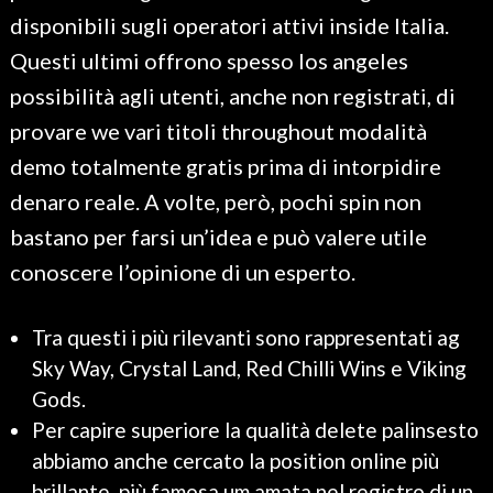
disponibili sugli operatori attivi inside Italia.
Questi ultimi offrono spesso los angeles
possibilità agli utenti, anche non registrati, di
provare we vari titoli throughout modalità
demo totalmente gratis prima di intorpidire
denaro reale. A volte, però, pochi spin non
bastano per farsi un’idea e può valere utile
conoscere l’opinione di un esperto.
Tra questi i più rilevanti sono rappresentati ag
Sky Way, Crystal Land, Red Chilli Wins e Viking
Gods.
Per capire superiore la qualità delete palinsesto
abbiamo anche cercato la position online più
brillante, più famosa um amata nel registro di un