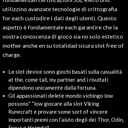
utilizzino avanzate tecnologie di crittografia
for each custodire i dati degli utenti. Questo
aspetto è fondamentale each garantire che la
vostra conoscenza di gioco sia no solo estetico
mother anche en su totalidad sicura slot free of
charge.
Le slot device sono giochi basati sulla casualità
at the, come tali, my partner and i risultati
dipendono unicamente dalla fortuna.
Gli appassionati delete mondo vichingo low
possono” “low giocare alla slot Viking
Runecraft e provare some sort of vincere
importanti premi con l‘aiuto degli dei Thor, Odin,
Freya e Heimdall.