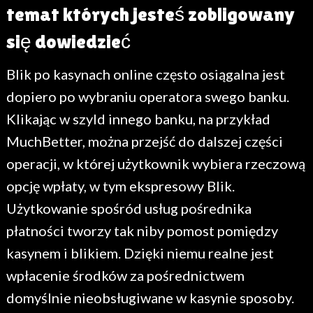
temat których jesteś zobligowany
się dowiedzieć
Blik po kasynach online często osiągalna jest
dopiero po wybraniu operatora swego banku.
Klikając w szyld innego banku, na przykład
MuchBetter, można przejść do dalszej części
operacji, w której użytkownik wybiera rzeczową
opcję wpłaty, w tym ekspresowy Blik.
Użytkowanie spośród usług pośrednika
płatności tworzy tak niby pomost pomiędzy
kasynem i blikiem. Dzięki niemu realne jest
wpłacenie środków za pośrednictwem
domyślnie nieobsługiwane w kasynie sposoby.