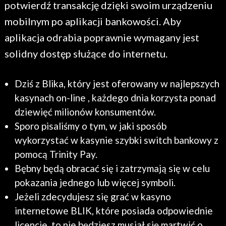
potwierdź transakcję dzięki swoim urządzeniu
mobilnym po aplikacji bankowości. Aby
aplikacja odrabia poprawnie wymagany jest
solidny dostęp służące do internetu.
Dziś z Blika, który jest oferowany w najlepszych
kasynach on-line , każdego dnia korzysta ponad
dziewięć milionów konsumentów.
Sporo pisaliśmy o tym, w jaki sposób
wykorzystać w kasynie szybki switch bankowy z
pomocą Trinity Pay.
Bębny będą obracać się i zatrzymają się w celu
pokazania jednego lub więcej symboli.
Jeżeli zdecydujesz się grać w kasyno
internetowe BLIK, które posiada odpowiednie
licencje, to nie będziesz musiał się martwić o