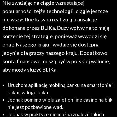
Nie zważając na ciągle wzrastającej
popularności tejże technologii, ciągle jeszcze
nie wszystkie kasyna realizują transakcje
dokonane przez BLIKa. Duży wpływ na to mają
korzenie tej strategie, ponieważ wywodzi się
ona z Naszego kraju i wydaje się dostępna
jedynie dla graczy naszego kraju. Dodatkowo
konta finansowe muszą być w polskiej walucie,
aby mogły służyć BLIKa.
Uruchom aplikację mobilną banku na smartfonie i
kliknij w logo blika.
Jednak pomimo wielu zalet on line casino na blik
nie jest pozbawione wad.
Jednak w praktyce nie można znaleźć takich