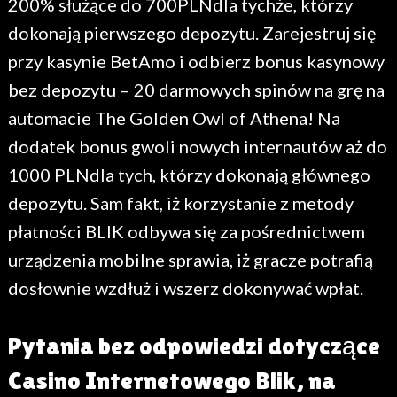
200% służące do 700PLNdla tychże, którzy
dokonają pierwszego depozytu. Zarejestruj się
przy kasynie BetAmo i odbierz bonus kasynowy
bez depozytu – 20 darmowych spinów na grę na
automacie The Golden Owl of Athena! Na
dodatek bonus gwoli nowych internautów aż do
1000 PLNdla tych, którzy dokonają głównego
depozytu. Sam fakt, iż korzystanie z metody
płatności BLIK odbywa się za pośrednictwem
urządzenia mobilne sprawia, iż gracze potrafią
dosłownie wzdłuż i wszerz dokonywać wpłat.
Pytania bez odpowiedzi dotyczące
Casino Internetowego Blik, na