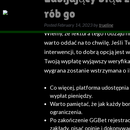
rób go
Posted
February 14, 2023
by
trueline
Wiemy, że lektura tego rodzaju n
warto oddać na to chwilę. Jeśli
interwencji, to dobrą opcją jest
Twoją wypłatę wyjąwszy weryfikac
wygrana zostanie wstrzymana o il
Co więcej, platforma udostępnia
wypłat pieniędzy.
Warto pamiętać, że jak każdy bo
ograniczenia.
Po zakończenie GGBet rejestrac
zakłady, pisać opinie i dokonyw