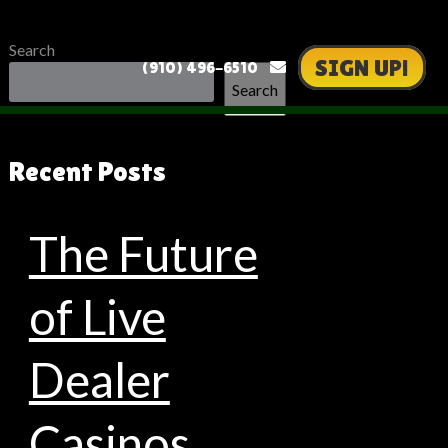
Search
SIGN UP!
(910) 496-6510
Search
Recent Posts
The Future
of Live
Dealer
Casinos