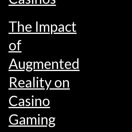
The Impact
of
Augmented
Reality on
Casino
Gaming