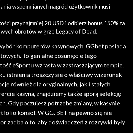
skania wspomnianych nagród użytkownik musi
ości przynajmniej 20 USD i odbierz bonus 150% za
owych obrotów w grze Legacy of Dead.
 wybór komputerów kasynowych, GGbet posiada
towych. To genialne posunięcie tego
ość eSportu wzrasta w zastraszającym tempie.
u istnienia troszczy sie o właściwy wizerunek
je również dla oryginalnych, jak i stałych
ercie kasyna, znajdziemy także sporą selekcję
h. Gdy poczujesz potrzebę zmiany, w kasynie
tfolio konsol. W GG. BET na pewno się nie
or zadba o to, aby doświadczeń z rozrywki były