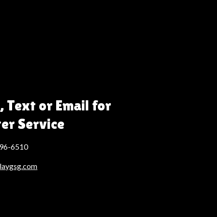
, Text or Email for
ter Service
496-6510
laygsg.com