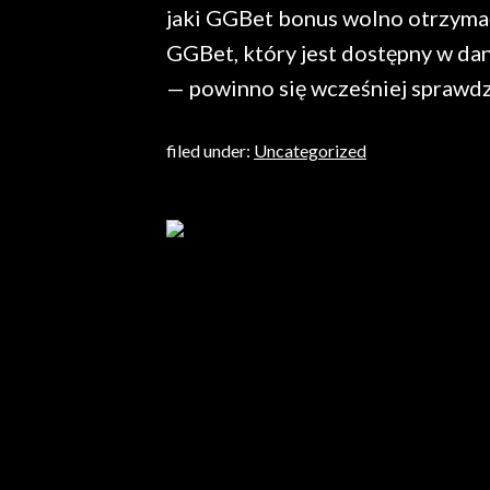
jaki GGBet bonus wolno otrzymać
GGBet, który jest dostępny w da
— powinno się wcześniej sprawdzi
filed under:
Uncategorized