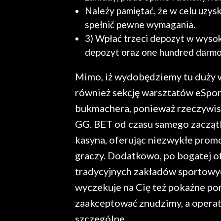
Należy pamiętać, że w celu uzy
spełnić pewne wymagania.
3) Wpłać trzeci depozyt w wysok
depozyt oraz one hundred darm
Mimo, iż wydobędziemy tu duży
również sekcję warsztatów eSpor
bukmachera, ponieważ rzeczywist
GG. BET od czasu samego zaczątk
kasyna, oferując niezwykłe promoc
graczy. Dodatkowo, po bogatej of
tradycyjnych zakładów sportowyc
wyczekuje na Cię też pokaźne por
zaakceptować znudzimy, a operat
szczególne.