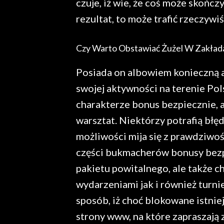
czuje, iż wie, że coś może skończ
rezultat, to może trafić rzeczywi
Czy Warto Obstawiać Żużel W Zakła
Posiada on albowiem konieczną 
swojej aktywności na terenie Pol
charakterze bonus bezpiecznie, 
warsztat. Niektórzy potrafią błę
możliwości mija się z prawdziwoś
części bukmacherów bonusy bezp
pakietu powitalnego, ale także c
wydarzeniami jak i również turni
sposób, iż choć blokowane istniej
strony www, na które zapraszają