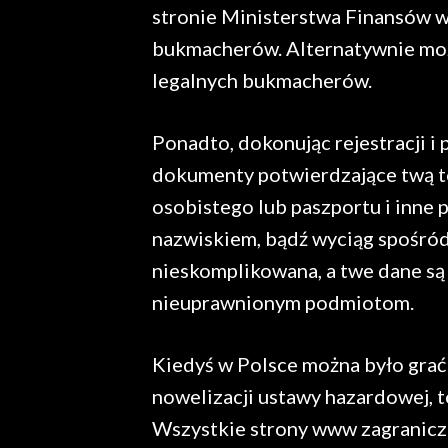
stronie Ministerstwa Finansów w
bukmacherów. Alternatywnie moż
legalnych bukmacherów.
Ponadto, dokonując rejestracji i 
dokumenty potwierdzające twą t
osobistego lub paszportu i inne p
nazwiskiem, bądź wyciąg spośród 
nieskomplikowana, a twe dane są
nieuprawnionym podmiotom.
Kiedyś w Polsce można było grać
nowelizacji ustawy hazardowej, t
Wszystkie strony www zagranicz