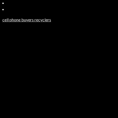
Bahçeşehir
Escort
Güncel
Haberler
cell phone buyers recyclers
Son
Dakika
Haberleri
Moda
Haberleri
Hack
Haber