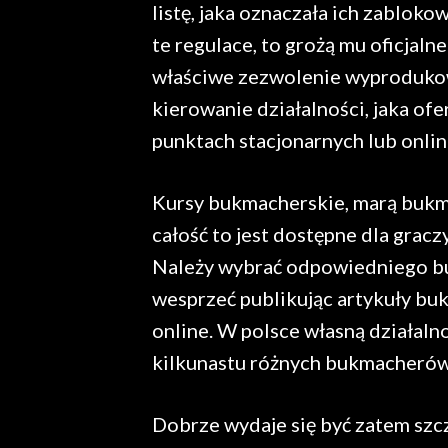
listę, jaka oznaczała ich zablok
te regulace, to grożą mu oficjal
właściwe zezwolenie wyprodukow
kierowanie działalności, jaka o
punktach stacjonarnych lub onlin
Kursy bukmacherskie, marą bukm
całość to jest dostępne dla gracz
Należy wybrać odpowiedniego bu
wesprzeć publikując artykuły b
online. W polsce własną działal
kilkunastu różnych bukmacherów i
Dobrze wydaje się być zatem szc