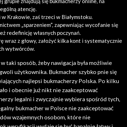
 grupie znajdują się bukmacherzy online, na
ególną atencję.
gi w Krakowie, zaś trzeci w Białymstoku.
nictwem „sparzeniem”, zapewniając wycofanie się
ież redefinicję własnych poczynań.
ę wraz z głowy, założyć kilka kont i systematycznie
ych wytwórców.
w taki sposób, żeby nawigacja była możliwie
a gwoli użytkownika. Bukmacher szybko pnie się
iających najlepsi bukmacherzy Polska. Po kilku
ało i obecnie już nikt nie zaakceptować
herzy legalni i zwyczajnie wybiera spośród tych,
 legalny bukmacher w Polsce nie zaakceptować
ładów wzajemnych osobom, które nie
k weryfikacji wydaje się być banalnie łatwy i