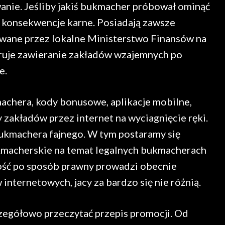
owanie. Jeśliby jakiś bukmacher próbował ominąć
ne konsekwencje karne. Posiadają zawsze
ane przez lokalne Ministerstwo Finansów na
feruje zawieranie zakładów wzajemnych po
e.
achera, kody bonusowe, aplikacje mobilne,
y zakładów przez internet na wyciagnięcie ręki.
kmachera fajnego. W tym postaramy się
ukmacherskie na temat legalnych bukmacherach
ność po sposób prawny prowadzi obecnie
nternetowych, jacy za bardzo się nie różnią.
zegółowo przeczytać przepis promocji. Od