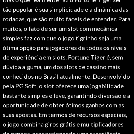
tão popular é sua simplicidade e a dinâmica das
rodadas, que são muito fáceis de entender. Para
muitos, o fato de ser um slot com mecânica
simples faz com que o jogo tigrinho seja uma
ótima opção para jogadores de todos os níveis
de experiência em slots. Fortune Tiger é, sem
dúvida alguma, um dos slots de cassino mais
conhecidos no Brasil atualmente. Desenvolvido
pela PG Soft, o slot oferece uma jogabilidade
bastante simples e leve, garantindo diversão e a
oportunidade de obter ótimos ganhos com as
suas apostas. Em termos de recursos especiais,
o jogo combina giros grátis e multiplicadores
de ganhos, proporcionando uma experiência