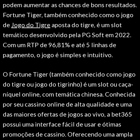
podem aumentar as chances de bons resultados.
Fortune Tiger, também conhecido como o jogo
de
Jogo do Tigre
aposta do tigre, é um slot
temático desenvolvido pela PG Soft em 2022.
Com um RTP de 96,81% e até 5 linhas de
pagamento, o jogo é simples e intuitivo.
O Fortune Tiger (também conhecido como jogo
do tigre ou jogo do tigrinho) é um slot ou caça-
níquel online, com temática chinesa. Conhecida
por seu cassino online de alta qualidade e uma
das maiores ofertas de jogos ao vivo, a bet365
possui uma interface fácil de usar e ótimas
promoções de cassino. Oferecendo uma ampla