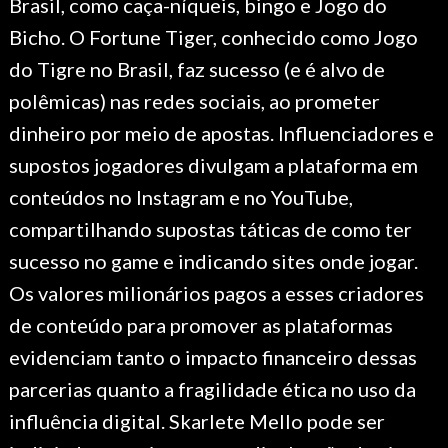
Brasil, como caça-níqueis, bingo e Jogo do
Bicho. O Fortune Tiger, conhecido como Jogo
do Tigre no Brasil, faz sucesso (e é alvo de
polêmicas) nas redes sociais, ao prometer
dinheiro por meio de apostas. Influenciadores e
supostos jogadores divulgam a plataforma em
conteúdos no Instagram e no YouTube,
compartilhando supostas táticas de como ter
sucesso no game e indicando sites onde jogar.
Os valores milionários pagos a esses criadores
de conteúdo para promover as plataformas
evidenciam tanto o impacto financeiro dessas
parcerias quanto a fragilidade ética no uso da
influência digital. Skarlete Mello pode ser