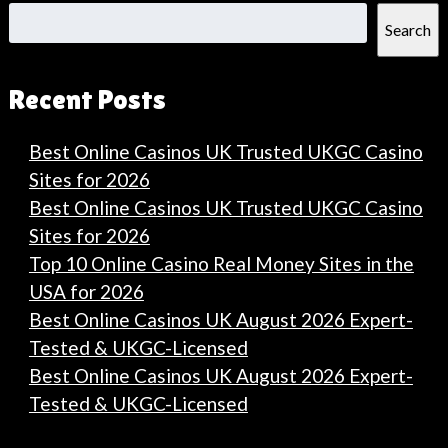
Search
Recent Posts
Best Online Casinos UK Trusted UKGC Casino
Sites for 2026
Best Online Casinos UK Trusted UKGC Casino
Sites for 2026
Top 10 Online Casino Real Money Sites in the
USA for 2026
Best Online Casinos UK August 2026 Expert-
Tested & UKGC-Licensed
Best Online Casinos UK August 2026 Expert-
Tested & UKGC-Licensed