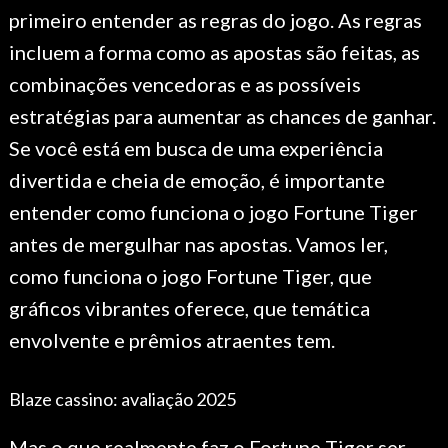
primeiro entender as regras do jogo. As regras
incluem a forma como as apostas são feitas, as
combinações vencedoras e as possíveis
estratégias para aumentar as chances de ganhar.
Se você está em busca de uma experiência
divertida e cheia de emoção, é importante
entender como funciona o jogo Fortune Tiger
antes de mergulhar nas apostas. Vamos ler,
como funciona o jogo Fortune Tiger, que
gráficos vibrantes oferece, que temática
envolvente e prêmios atraentes tem.
Blaze cassino: avaliação 2025
Mas o que realmente faz o Fortune Tiger ser