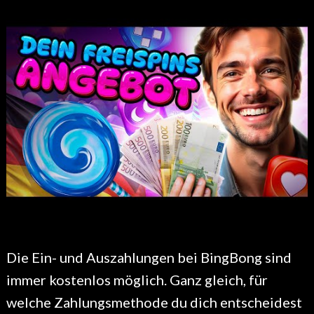
Die Ein- und Auszahlungen bei BingBong sind
immer kostenlos möglich. Ganz gleich, für
welche Zahlungsmethode du dich entscheidest