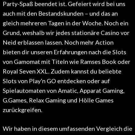
Party-Spaß beendet ist. Gefeiert wird bei uns
auch mit den Bestandskunden – und das an
gleich mehreren Tagen in der Woche. Noch ein
Grund, weshalb wir jedes stationäre Casino vor
Neid erblassen lassen. Noch mehr Action
bieten dir unseren Erfahrungen nach die Slots
von Gamomat mit Titeln wie Ramses Book oder
Royal Seven XXL. Zudem kannst du beliebte
Slots von Play’n GO entdecken oder auf
Spielautomaten von Amatic, Apparat Gaming,
G.Games, Relax Gaming und Hölle Games
zurückgreifen.
Wir haben in diesem umfassenden Vergleich die