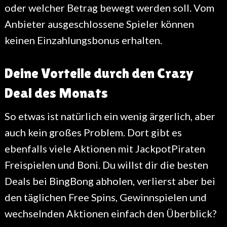
oder welcher Betrag bewegt werden soll. Vom
Anbieter ausgeschlossene Spieler können
keinen Einzahlungsbonus erhalten.
Deine Vorteile durch den Crazy
Deal des Monats
So etwas ist natürlich ein wenig ärgerlich, aber
auch kein großes Problem. Dort gibt es
ebenfalls viele Aktionen mit JackpotPiraten
Freispielen und Boni. Du willst dir die besten
Deals bei BingBong abholen, verlierst aber bei
den täglichen Free Spins, Gewinnspielen und
wechselnden Aktionen einfach den Überblick?