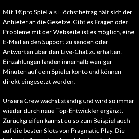
Mit 1€ pro Spiel als Höchstbetrag hält sich der
Anbieter an die Gesetze. Gibt es Fragen oder
Probleme mit der Webseite ist es möglich, eine
E-Mail an den Support zu senden oder
Antworten über den Live-Chat zu erhalten.
Einzahlungen landen innerhalb weniger
Minuten auf dem Spielerkonto und können
direkt eingesetzt werden.
Unsere Crew wächst ständig und wird so immer
wieder durch neue Top-Entwickler ergänzt.
Zurückgreifen kannst du so zum Beispiel auch
auf die besten Slots von Pragmatic Play. Die