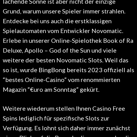
lachende Sonne ist aber nicht der einzige
Grund, warum unsere Spieler immer strahlen.
Entdecke bei uns auch die erstklassigen
Spielautomaten vom Entwickler Novomatic.
Erlebe in unserer Online-Spielothek Book of Ra
Deluxe, Apollo – God of the Sun und viele
weitere der besten Novomatic Slots. Weil das
so ist, wurde BingBong bereits 2023 offiziell als
“bestes Online-Casino” vom renommierten
Magazin “€uro am Sonntag” gekürt.
Weitere wiederum stellen Ihnen Casino Free
Spins lediglich für spezifische Slots zur
Verfügung. Es lohnt sich daher immer zunächst