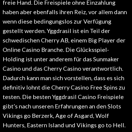
freie Hand. Die Freispiele ohne Einzahlung
haben aber ebenfalls ihren Reiz, vor allem dann
wenn diese bedingungslos zur Verfügung
gestellt werden. Yggdrasil ist ein Teil der
schwedischen Cherry AB, einem Big Player der
Online Casino Branche. Die Glücksspiel-
Holding ist unter anderem für das Sunmaker
Casino und das Cherry Casino verantwortlich.
Dadurch kann man sich vorstellen, dass es sich
definitiv lohnt die Cherry Casino Free Spins zu
testen. Die besten Yggdrasil Casino Freispiele
gibt’s nach unseren Erfahrungen an den Slots
Vikings go Berzerk, Age of Asgard, Wolf
Hunters, Eastern Island und Vikings go to Hell.