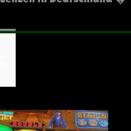
le
nes