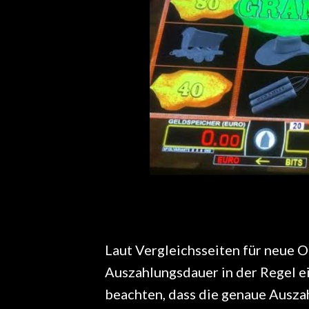
Laut Vergleichsseiten für neue O
Auszahlungsdauer in der Regel ein
beachten, dass die genaue Ausz